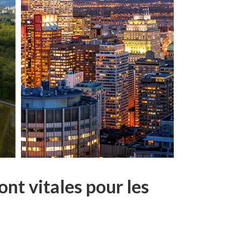
ont vitales pour les