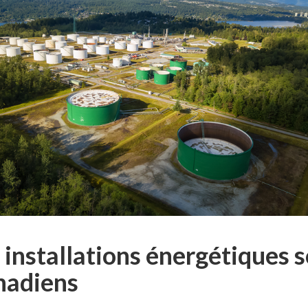
 installations énergétiques s
nadiens