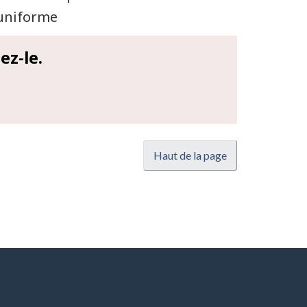
uniforme
ez-le.
Haut de la page