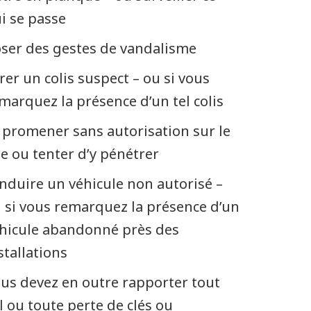
i se passe
ser des gestes de vandalisme
vrer un colis suspect – ou si vous
marquez la présence d’un tel colis
 promener sans autorisation sur le
te ou tenter d’y pénétrer
nduire un véhicule non autorisé –
 si vous remarquez la présence d’un
hicule abandonné près des
stallations
us devez en outre rapporter tout
l ou toute perte de clés ou