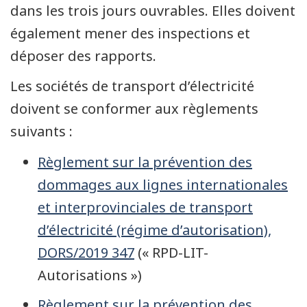
dans les trois jours ouvrables. Elles doivent
également mener des inspections et
déposer des rapports.
Les sociétés de transport d’électricité
doivent se conformer aux règlements
suivants :
Règlement sur la prévention des
dommages aux lignes internationales
et interprovinciales de transport
d’électricité (régime d’autorisation),
DORS/2019 347
(« RPD-LIT-
Autorisations »)
Règlement sur la prévention des