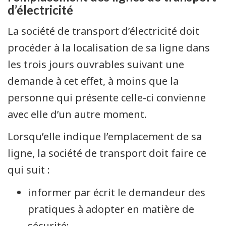
d’électricité
La société de transport d’électricité doit
procéder à la localisation de sa ligne dans
les trois jours ouvrables suivant une
demande à cet effet, à moins que la
personne qui présente celle-ci convienne
avec elle d’un autre moment.
Lorsqu’elle indique l’emplacement de sa
ligne, la société de transport doit faire ce
qui suit :
informer par écrit le demandeur des
pratiques à adopter en matière de
sécurité;