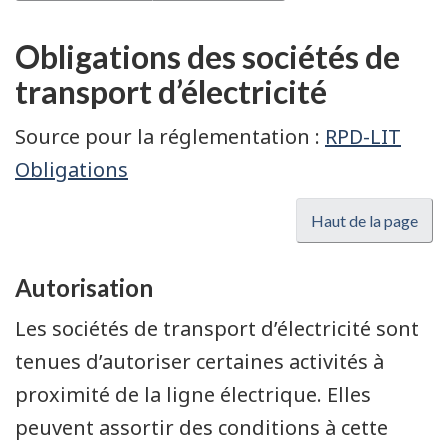
Obligations des sociétés de
transport d’électricité
Source pour la réglementation :
RPD-LIT
Obligations
Haut de la page
Autorisation
Les sociétés de transport d’électricité sont
tenues d’autoriser certaines activités à
proximité de la ligne électrique. Elles
peuvent assortir des conditions à cette