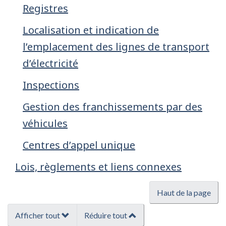
Registres
Localisation et indication de
l’emplacement des lignes de transport
d’électricité
Inspections
Gestion des franchissements par des
véhicules
Centres d’appel unique
Lois, règlements et liens connexes
Haut de la page
Afficher tout
Réduire tout