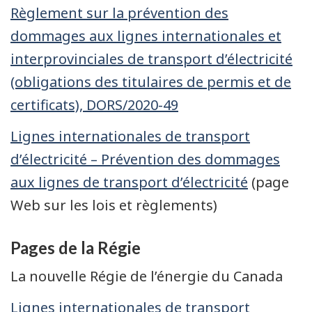
Règlement sur la prévention des
dommages aux lignes internationales et
interprovinciales de transport d’électricité
(obligations des titulaires de permis et de
certificats), DORS/2020-49
Lignes internationales de transport
d’électricité – Prévention des dommages
aux lignes de transport d’électricité
(page
Web sur les lois et règlements)
Pages de la Régie
La nouvelle Régie de l’énergie du Canada
Lignes internationales de transport