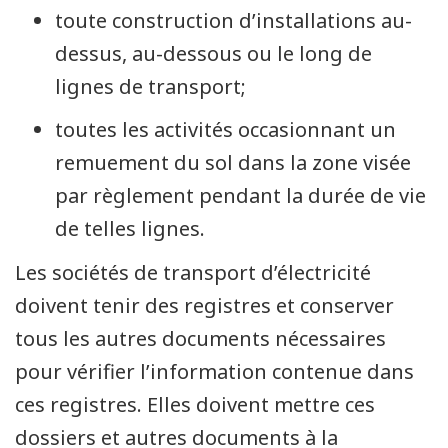
toute construction d’installations au-
dessus, au-dessous ou le long de
lignes de transport;
toutes les activités occasionnant un
remuement du sol dans la zone visée
par règlement pendant la durée de vie
de telles lignes.
Les sociétés de transport d’électricité
doivent tenir des registres et conserver
tous les autres documents nécessaires
pour vérifier l’information contenue dans
ces registres. Elles doivent mettre ces
dossiers et autres documents à la