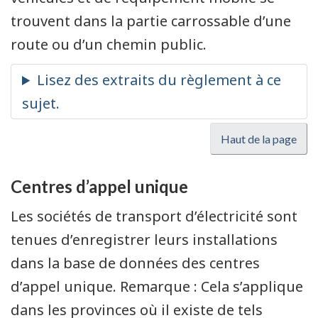
trouvent dans la partie carrossable d’une
route ou d’un chemin public.
Haut de la page
Centres d’appel unique
Les sociétés de transport d’électricité sont
tenues d’enregistrer leurs installations
dans la base de données des centres
d’appel unique. Remarque : Cela s’applique
dans les provinces où il existe de tels