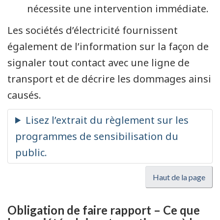
nécessite une intervention immédiate.
Les sociétés d’électricité fournissent
également de l’information sur la façon de
signaler tout contact avec une ligne de
transport et de décrire les dommages ainsi
causés.
Haut de la page
Obligation de faire rapport – Ce que