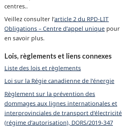
centres..
Veillez consulter l’
article 2 du RPD-LIT
Obligations – Centre d’appel unique
pour
en savoir plus.
Lois, règlements et liens connexes
Liste des lois et règlements
Loi sur la Régie canadienne de l’énergie
Règlement sur la prévention des
dommages aux lignes internationales et
interprovinciales de transport d’électricité
(régime d’autorisation), DORS/2019-347