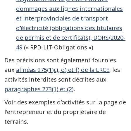
dommages aux lignes internationales
et interprovinciales de transport
d’électricité (obligations des titulaires
de permis et de certificats), DORS/2020-
49
(« RPD-LIT-Obligations »)
Des précisions sont également fournies
aux
alinéas 275(1)c), d) et f) de la LRCE
; les
activités interdites sont décrites aux
paragraphes 273(1) et (2)
.
Voir des exemples d’activités sur la page de
l’entrepreneur et du propriétaire de
terrains.