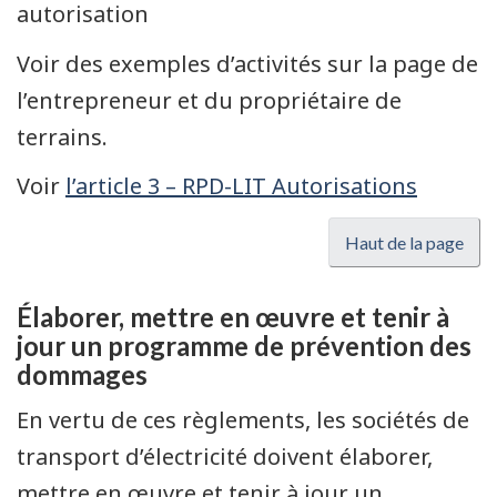
autorisation
Voir des exemples d’activités sur la page de
l’entrepreneur et du propriétaire de
terrains.
Voir
l’article 3 – RPD-LIT Autorisations
Haut de la page
Élaborer, mettre en œuvre et tenir à
jour un programme de prévention des
dommages
En vertu de ces règlements, les sociétés de
transport d’électricité doivent élaborer,
mettre en œuvre et tenir à jour un