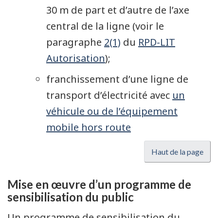
30 m de part et d’autre de l’axe
central de la ligne (voir le
paragraphe
2(1)
du
RPD-LIT
Autorisation
);
franchissement d’une ligne de
transport d’électricité avec
un
véhicule ou de l’équipement
mobile hors route
Haut de la page
Mise en œuvre d’un programme de
sensibilisation du public
Un programme de sensibilisation du