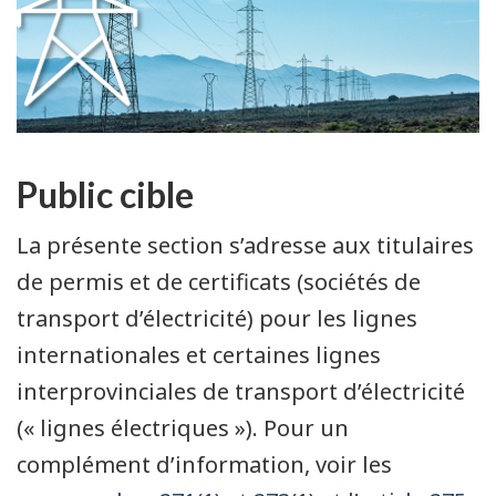
Public cible
La présente section s’adresse aux titulaires
de permis et de certificats (sociétés de
transport d’électricité) pour les lignes
internationales et certaines lignes
interprovinciales de transport d’électricité
(« lignes électriques »). Pour un
complément d’information, voir les