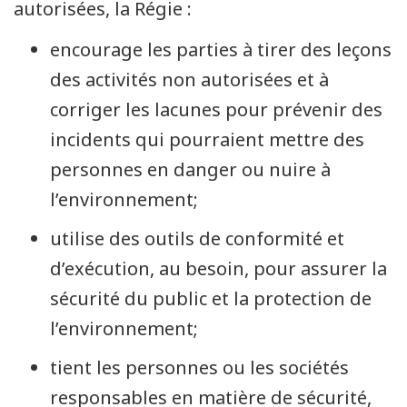
autorisées, la Régie :
encourage les parties à tirer des leçons
des activités non autorisées et à
corriger les lacunes pour prévenir des
incidents qui pourraient mettre des
personnes en danger ou nuire à
l’environnement;
utilise des outils de conformité et
d’exécution, au besoin, pour assurer la
sécurité du public et la protection de
l’environnement;
tient les personnes ou les sociétés
responsables en matière de sécurité,