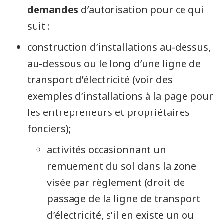
demandes
d’autorisation pour ce qui
suit :
construction d’installations au-dessus,
au-dessous ou le long d’une ligne de
transport d’électricité (voir des
exemples d’installations à la page pour
les entrepreneurs et propriétaires
fonciers);
activités occasionnant un
remuement du sol dans la zone
visée par règlement (droit de
passage de la ligne de transport
d’électricité, s’il en existe un ou