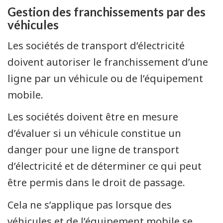
Gestion des franchissements par des
véhicules
Les sociétés de transport d’électricité
doivent autoriser le franchissement d’une
ligne par un véhicule ou de l’équipement
mobile.
Les sociétés doivent être en mesure
d’évaluer si un véhicule constitue un
danger pour une ligne de transport
d’électricité et de déterminer ce qui peut
être permis dans le droit de passage.
Cela ne s’applique pas lorsque des
véhicules et de l’équipement mobile se