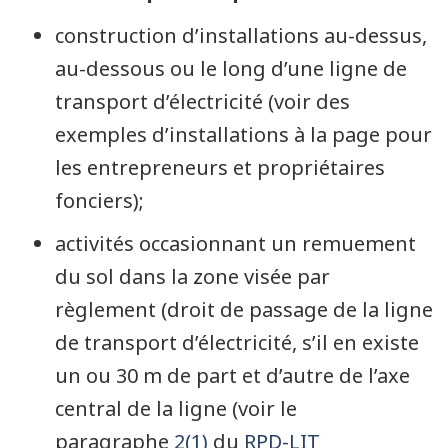
construction d’installations au-dessus,
au-dessous ou le long d’une ligne de
transport d’électricité (voir des
exemples d’installations à la page pour
les entrepreneurs et propriétaires
fonciers);
activités occasionnant un remuement
du sol dans la zone visée par
règlement (droit de passage de la ligne
de transport d’électricité, s’il en existe
un ou 30 m de part et d’autre de l’axe
central de la ligne (voir le
paragraphe
2(1)
du
RPD-LIT