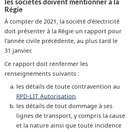
les sociétés doivent mentionner à la
Régie
À compter de 2021, la société d’électricité
doit présenter à la Régie un rapport pour
l’année civile précédente, au plus tard le
31 janvier.
Ce rapport doit renfermer les
renseignements suivants :
les détails de toute contravention au
RPD-LIT Autorisation
.
les détails de tout dommage à ses
lignes de transport, y compris la cause
et la nature ainsi que toute incidence