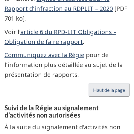
Rapport d’infraction au RDPLIT – 2020
[PDF
701 ko].
Voir l’
article 6 du RPD-LIT Obligations –
Obligation de faire rapport
.
Communiquez avec la Régie
pour de
l’information plus détaillée au sujet de la
présentation de rapports.
Haut de la page
Suivi de la Régie au signalement
d’activités non autorisées
À la suite du signalement d’activités non