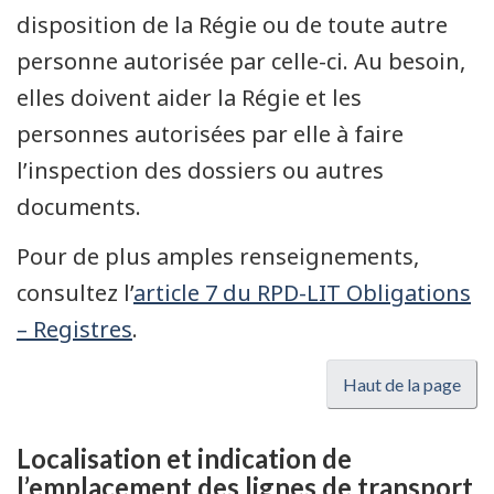
disposition de la Régie ou de toute autre
personne autorisée par celle-ci. Au besoin,
elles doivent aider la Régie et les
personnes autorisées par elle à faire
l’inspection des dossiers ou autres
documents.
Pour de plus amples renseignements,
consultez l’
article 7 du RPD-LIT Obligations
– Registres
.
Haut de la page
Localisation et indication de
l’emplacement des lignes de transport