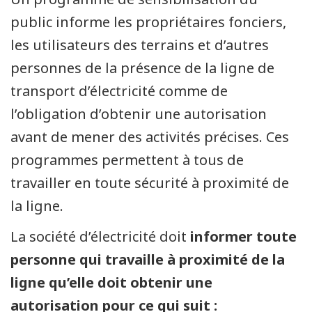
public informe les propriétaires fonciers,
les utilisateurs des terrains et d’autres
personnes de la présence de la ligne de
transport d’électricité comme de
l’obligation d’obtenir une autorisation
avant de mener des activités précises. Ces
programmes permettent à tous de
travailler en toute sécurité à proximité de
la ligne.
La société d’électricité doit
informer toute
personne qui travaille à proximité de la
ligne qu’elle doit obtenir une
autorisation pour ce qui suit :