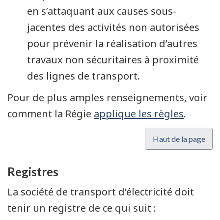
en s’attaquant aux causes sous-
jacentes des activités non autorisées
pour prévenir la réalisation d’autres
travaux non sécuritaires à proximité
des lignes de transport.
Pour de plus amples renseignements, voir
comment la Régie
applique les règles
.
Haut de la page
Registres
La société de transport d’électricité doit
tenir un registre de ce qui suit :