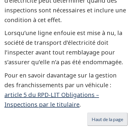
d’électricité peut déterminer quand des
inspections sont nécessaires et inclure une
condition à cet effet.
Lorsqu’une ligne enfouie est mise à nu, la
société de transport d’électricité doit
l’inspecter avant tout remblayage pour
s’assurer qu’elle n’a pas été endommagée.
Pour en savoir davantage sur la gestion
des franchissements par un véhicule :
article 5 du RPD-LIT Obligations –
Inspections par le titulaire
.
Haut de la page