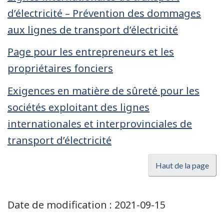
d’électricité – Prévention des dommages
aux lignes de transport d’électricité
Page pour les entrepreneurs et les
propriétaires fonciers
Exigences en matière de sûreté pour les
sociétés exploitant des lignes
internationales et interprovinciales de
transport d’électricité
Haut de la page
Date de modification :
2021-09-15