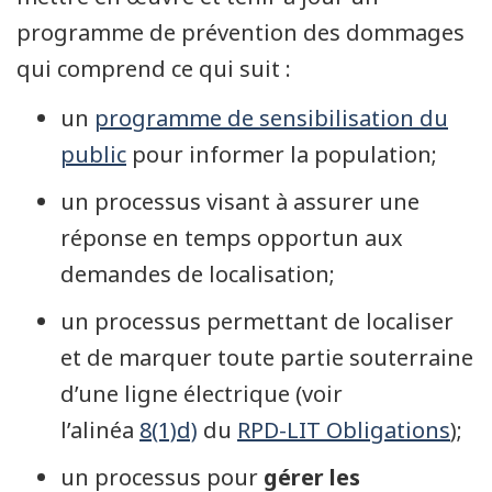
programme de prévention des dommages
qui comprend ce qui suit :
un
programme de sensibilisation du
public
pour informer la population;
un processus visant à assurer une
réponse en temps opportun aux
demandes de localisation;
un processus permettant de localiser
et de marquer toute partie souterraine
d’une ligne électrique (voir
l’alinéa
8(1)d)
du
RPD-LIT Obligations
);
un processus pour
gérer les