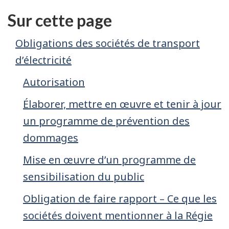
Sur cette page
Obligations des sociétés de transport
d’électricité
Autorisation
Élaborer, mettre en œuvre et tenir à jour
un programme de prévention des
dommages
Mise en œuvre d’un programme de
sensibilisation du public
Obligation de faire rapport – Ce que les
sociétés doivent mentionner à la Régie