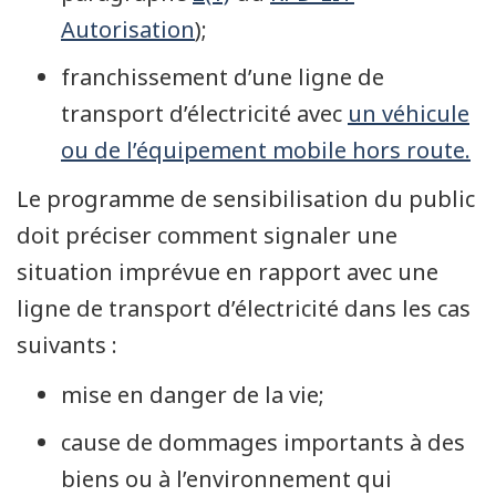
Autorisation
);
franchissement d’une ligne de
transport d’électricité avec
un véhicule
ou de l’équipement mobile hors route.
Le programme de sensibilisation du public
doit préciser comment signaler une
situation imprévue en rapport avec une
ligne de transport d’électricité dans les cas
suivants :
mise en danger de la vie;
cause de dommages importants à des
biens ou à l’environnement qui