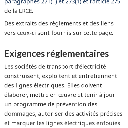
paragraphes 271(1) et 273(1) et l’article 275
de la LRCE.
Des extraits des règlements et des liens
vers ceux-ci sont fournis sur cette page.
Exigences réglementaires
Les sociétés de transport d’électricité
construisent, exploitent et entretiennent
des lignes électriques. Elles doivent
élaborer, mettre en œuvre et tenir à jour
un programme de prévention des
dommages, autoriser des activités précises
et marquer les lignes électriques enfouies