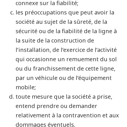
connexe sur la fiabilité;
les préoccupations que peut avoir la
société au sujet de la sûreté, de la
sécurité ou de la fiabilité de la ligne à
la suite de la construction de
l’installation, de l’exercice de l’activité
qui occasionne un remuement du sol
ou du franchissement de cette ligne,
par un véhicule ou de l’équipement
mobile;
toute mesure que la société a prise,
entend prendre ou demander
relativement à la contravention et aux
dommages éventuels.