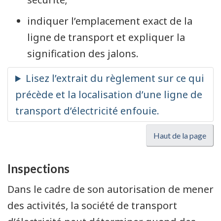
indiquer l’emplacement exact de la
ligne de transport et expliquer la
signification des jalons.
Haut de la page
Inspections
Dans le cadre de son autorisation de mener
des activités, la société de transport