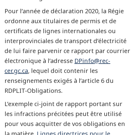
Pour l’année de déclaration 2020, la Régie
ordonne aux titulaires de permis et de
certificats de lignes internationales ou
interprovinciales de transport d’électricité
de lui faire parvenir ce rapport par courrier
électronique à l’adresse
DPinfo@rec-
cer.gc.ca
, lequel doit contenir les
renseignements exigés à l’article 6 du
RDPLIT-Obligations.
L’exemple ci-joint de rapport portant sur
les infractions précitées peut être utilisé
pour vous acquitter de vos obligations en
la matière.
Lignes directrices pour le