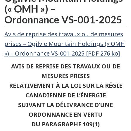
(« OMH ») –
Ordonnance VS-001-2025
Avis de reprise des travaux ou de mesures
prises – Ogilvie Mountain Holdings (« OMH
») – Ordonnance VS-001-2025 [PDF 276 ko]
AVIS DE REPRISE DES TRAVAUX OU DE
MESURES PRISES
RELATIVEMENT À LA LOI SUR LA RÉGIE
CANADIENNE DE L’ÉNERGIE
SUIVANT LA DÉLIVRANCE D’UNE
ORDONNANCE EN VERTU
DU PARAGRAPHE 109(1)