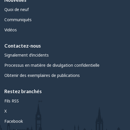
Quoi de neuf
Communiqués
Vidéos
Contactez-nous
Signalement d’incidents
Processus en matière de divulgation confidentielle
Obtenir des exemplaires de publications
Restez branchés
Fils RSS
X
Facebook