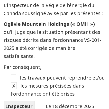
L’inspecteur de la Régie de l’énergie du
Canada soussigné avise par les présentes :
Ogilvie Mountain Holdings (« OMH »)
qu’il juge que la situation présentant des
risques décrite dans l’ordonnance VS-001-
2025 a été corrigée de manière
satisfaisante.
Par conséquent,
les travaux peuvent reprendre et/ou
X
les mesures précisées dans
l’ordonnance ont été prises
Inspecteur
Le 18 décembre 2025