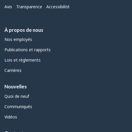
Menu
Avis
Transparence
Accessibilité
À propos de nous
Nos employés
Publications et rapports
Lois et règlements
Carrières
Nouvelles
Quoi de neuf
Communiqués
Vidéos