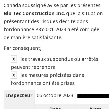
Canada soussigné avise par les présentes
Blu Tec Construction Inc.
que la situation
présentant des risques décrite dans
l’ordonnance PRY-001-2023 a été corrigée
de manière satisfaisante.
Par conséquent,
X
les travaux suspendus ou arrêtés
peuvent reprendre
X
les mesures précisées dans
l’ordonnance ont été prises
Inspecteur
06 octobre 2023