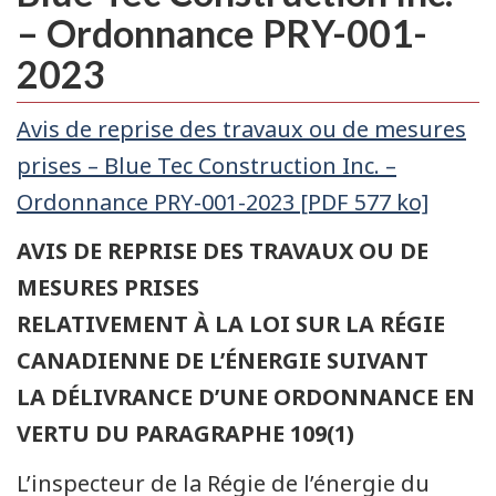
– Ordonnance PRY-001-
2023
Avis de reprise des travaux ou de mesures
prises – Blue Tec Construction Inc. –
Ordonnance PRY-001-2023 [PDF 577 ko]
AVIS DE REPRISE DES TRAVAUX OU DE
MESURES PRISES
RELATIVEMENT À LA LOI SUR LA RÉGIE
CANADIENNE DE L’ÉNERGIE SUIVANT
LA DÉLIVRANCE D’UNE ORDONNANCE EN
VERTU DU PARAGRAPHE 109(1)
L’inspecteur de la Régie de l’énergie du