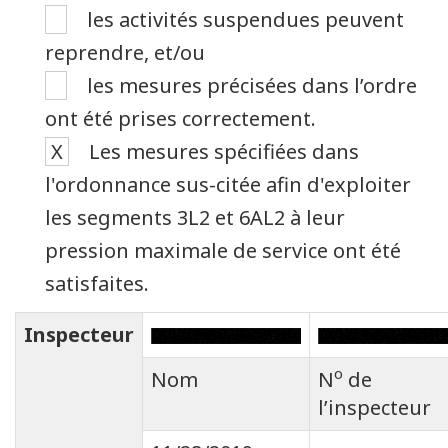
les activités suspendues peuvent
reprendre, et/ou
les mesures précisées dans l’ordre
ont été prises correctement.
X
Les mesures spécifiées dans
l'ordonnance sus-citée afin d'exploiter
les segments 3L2 et 6AL2 à leur
pression maximale de service ont été
satisfaites.
Inspecteur
o
Nom
N
de
l’inspecteur