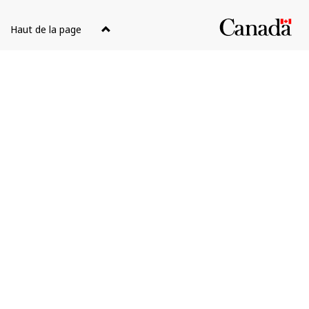
Haut de la page