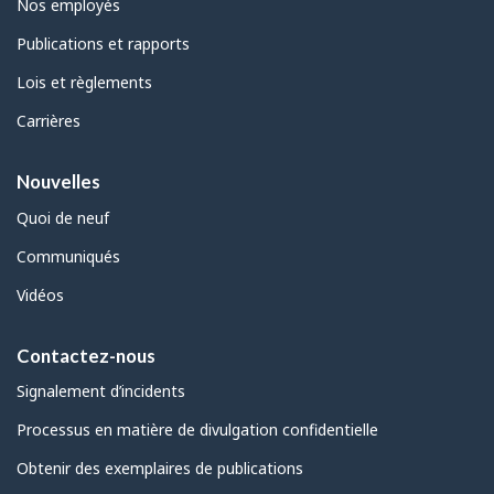
Nos employés
Publications et rapports
Lois et règlements
Carrières
Nouvelles
Quoi de neuf
Communiqués
Vidéos
Contactez-nous
Signalement d’incidents
Processus en matière de divulgation confidentielle
Obtenir des exemplaires de publications