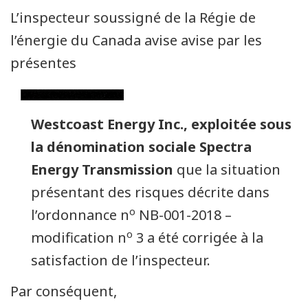
L’inspecteur soussigné de la Régie de
l’énergie du Canada avise avise par les
présentes
Westcoast Energy Inc., exploitée sous
la dénomination sociale Spectra
Energy Transmission
que la situation
présentant des risques décrite dans
o
l’ordonnance n
NB-001-2018 –
o
modification n
3 a été corrigée à la
satisfaction de l’inspecteur.
Par conséquent,