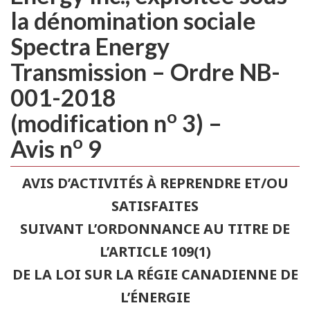
la dénomination sociale
Spectra Energy
Transmission – Ordre NB-
001-2018
o
(modification n
3) –
o
Avis n
9
AVIS D’ACTIVITÉS À REPRENDRE ET/OU
SATISFAITES
SUIVANT L’ORDONNANCE AU TITRE DE
L’ARTICLE 109(1)
DE LA LOI SUR LA RÉGIE CANADIENNE DE
L’ÉNERGIE