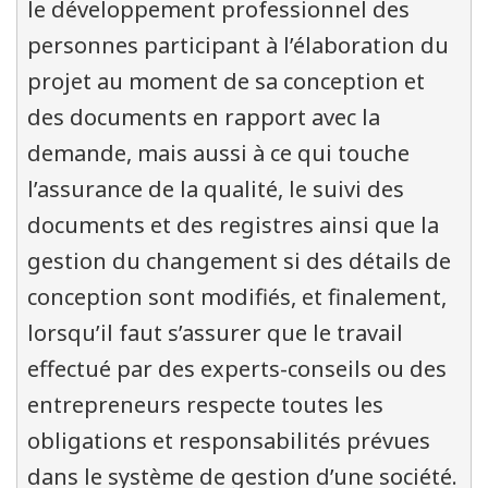
le développement professionnel des
personnes participant à l’élaboration du
projet au moment de sa conception et
des documents en rapport avec la
demande, mais aussi à ce qui touche
l’assurance de la qualité, le suivi des
documents et des registres ainsi que la
gestion du changement si des détails de
conception sont modifiés, et finalement,
lorsqu’il faut s’assurer que le travail
effectué par des experts-conseils ou des
entrepreneurs respecte toutes les
obligations et responsabilités prévues
dans le système de gestion d’une société.