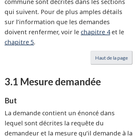
commune sont décrites dans les sections
qui suivent. Pour de plus amples détails
sur l’information que les demandes
doivent renfermer, voir le
chapitre 4
et le
chapitre 5
.
Haut de la page
3.1 Mesure demandée
But
La demande contient un énoncé dans
lequel sont décrites la requête du
demandeur et la mesure qu’il demande à la