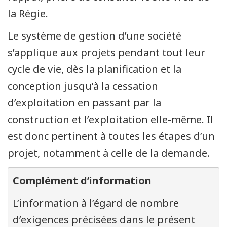
la Régie.
Le système de gestion d’une société
s’applique aux projets pendant tout leur
cycle de vie, dès la planification et la
conception jusqu’à la cessation
d’exploitation en passant par la
construction et l’exploitation elle-même. Il
est donc pertinent à toutes les étapes d’un
projet, notamment à celle de la demande.
Complément d’information
L’information à l’égard de nombre
d’exigences précisées dans le présent