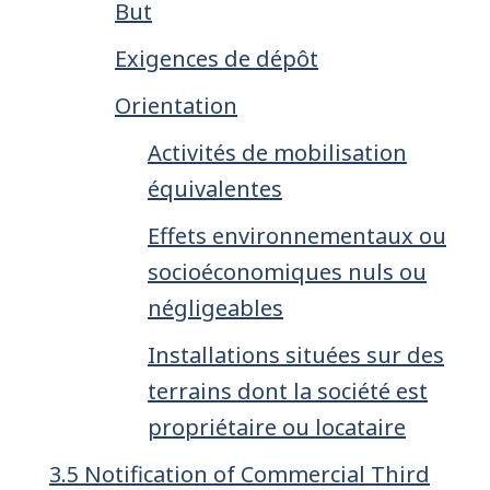
But
Exigences de dépôt
Orientation
Activités de mobilisation
équivalentes
Effets environnementaux ou
socioéconomiques nuls ou
négligeables
Installations situées sur des
terrains dont la société est
propriétaire ou locataire
3.5 Notification of Commercial Third