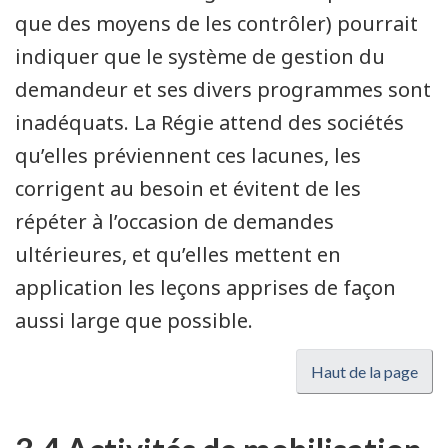
que des moyens de les contrôler) pourrait
indiquer que le système de gestion du
demandeur et ses divers programmes sont
inadéquats. La Régie attend des sociétés
qu’elles préviennent ces lacunes, les
corrigent au besoin et évitent de les
répéter à l’occasion de demandes
ultérieures, et qu’elles mettent en
application les leçons apprises de façon
aussi large que possible.
Haut de la page