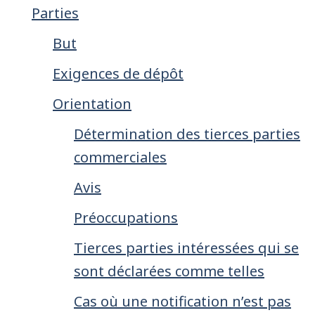
Parties
But
Exigences de dépôt
Orientation
Détermination des tierces parties
commerciales
Avis
Préoccupations
Tierces parties intéressées qui se
sont déclarées comme telles
Cas où une notification n’est pas