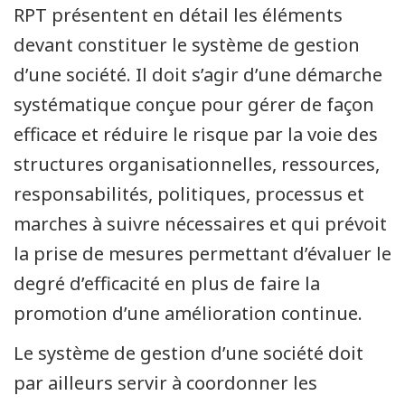
RPT présentent en détail les éléments
devant constituer le système de gestion
d’une société. Il doit s’agir d’une démarche
systématique conçue pour gérer de façon
efficace et réduire le risque par la voie des
structures organisationnelles, ressources,
responsabilités, politiques, processus et
marches à suivre nécessaires et qui prévoit
la prise de mesures permettant d’évaluer le
degré d’efficacité en plus de faire la
promotion d’une amélioration continue.
Le système de gestion d’une société doit
par ailleurs servir à coordonner les