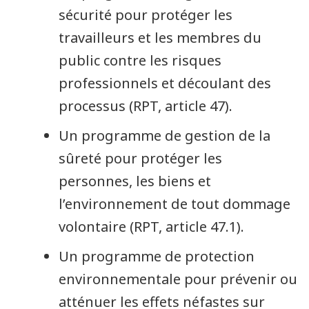
sécurité pour protéger les
travailleurs et les membres du
public contre les risques
professionnels et découlant des
processus (RPT, article 47).
Un programme de gestion de la
sûreté pour protéger les
personnes, les biens et
l’environnement de tout dommage
volontaire (RPT, article 47.1).
Un programme de protection
environnementale pour prévenir ou
atténuer les effets néfastes sur