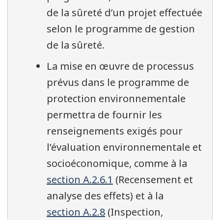
de la sûreté d’un projet effectuée
selon le programme de gestion
de la sûreté.
La mise en œuvre de processus
prévus dans le programme de
protection environnementale
permettra de fournir les
renseignements exigés pour
l’évaluation environnementale et
socioéconomique, comme à la
section A.2.6.1
(Recensement et
analyse des effets) et à la
section A.2.8
(Inspection,