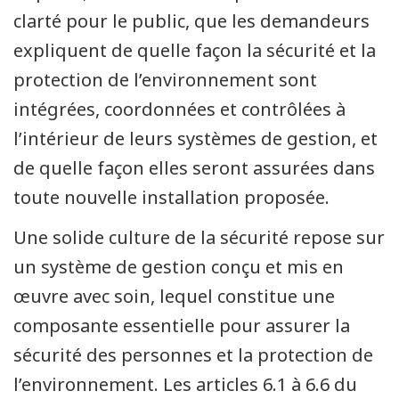
clarté pour le public, que les demandeurs
expliquent de quelle façon la sécurité et la
protection de l’environnement sont
intégrées, coordonnées et contrôlées à
l’intérieur de leurs systèmes de gestion, et
de quelle façon elles seront assurées dans
toute nouvelle installation proposée.
Une solide culture de la sécurité repose sur
un système de gestion conçu et mis en
œuvre avec soin, lequel constitue une
composante essentielle pour assurer la
sécurité des personnes et la protection de
l’environnement. Les articles 6.1 à 6.6 du