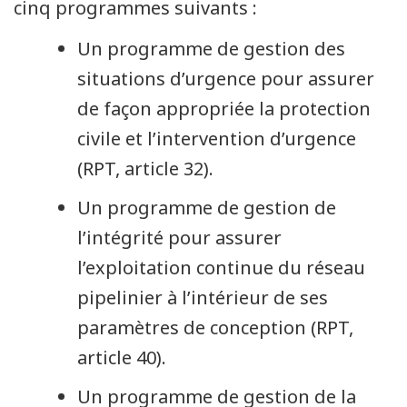
cinq programmes suivants :
Un programme de gestion des
situations d’urgence pour assurer
de façon appropriée la protection
civile et l’intervention d’urgence
(RPT, article 32).
Un programme de gestion de
l’intégrité pour assurer
l’exploitation continue du réseau
pipelinier à l’intérieur de ses
paramètres de conception (RPT,
article 40).
Un programme de gestion de la