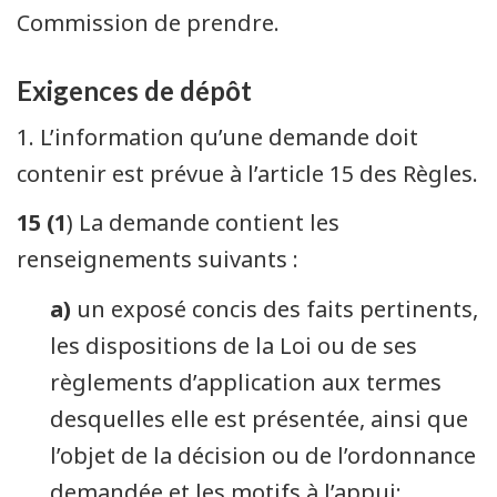
Commission de prendre.
Exigences de dépôt
1. L’information qu’une demande doit
contenir est prévue à l’article 15 des Règles.
15 (1
) La demande contient les
renseignements suivants :
a)
un exposé concis des faits pertinents,
les dispositions de la Loi ou de ses
règlements d’application aux termes
desquelles elle est présentée, ainsi que
l’objet de la décision ou de l’ordonnance
demandée et les motifs à l’appui;