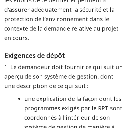
les efforts de ce dernier et permettra
d’assurer adéquatement la sécurité et la
protection de l’environnement dans le
contexte de la demande relative au projet
en cours.
Exigences de dépôt
1. Le demandeur doit fournir ce qui suit un
aperçu de son système de gestion, dont
une description de ce qui suit :
une explication de la façon dont les
programmes exigés par le RPT sont
coordonnés à l’intérieur de son
système de gestion de manière à