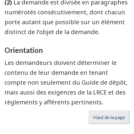
(2)
La demande est divisée en paragraphes
numérotés consécutivement, dont chacun
porte autant que possible sur un élément
distinct de l’objet de la demande.
Orientation
Les demandeurs doivent déterminer le
contenu de leur demande en tenant
compte non seulement du Guide de dépôt,
mais aussi des exigences de la LRCE et des
règlements y afférents pertinents.
Haut de la page