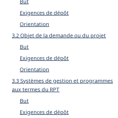
But
Exigences de dépôt
Orientation
3.2 Objet de la demande ou du projet
But
Exigences de dépôt
Orientation
3.3 Systèmes de gestion et programmes
aux termes du RPT
But
Exigences de dépôt