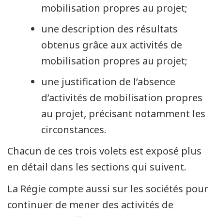
mobilisation propres au projet;
une description des résultats
obtenus grâce aux activités de
mobilisation propres au projet;
une justification de l’absence
d’activités de mobilisation propres
au projet, précisant notamment les
circonstances.
Chacun de ces trois volets est exposé plus
en détail dans les sections qui suivent.
La Régie compte aussi sur les sociétés pour
continuer de mener des activités de