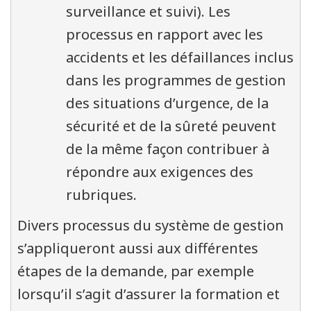
surveillance et suivi). Les
processus en rapport avec les
accidents et les défaillances inclus
dans les programmes de gestion
des situations d’urgence, de la
sécurité et de la sûreté peuvent
de la même façon contribuer à
répondre aux exigences des
rubriques.
Divers processus du système de gestion
s’appliqueront aussi aux différentes
étapes de la demande, par exemple
lorsqu’il s’agit d’assurer la formation et