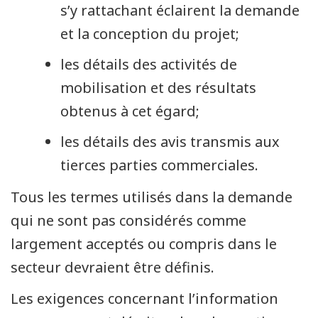
s’y rattachant éclairent la demande
et la conception du projet;
les détails des activités de
mobilisation et des résultats
obtenus à cet égard;
les détails des avis transmis aux
tierces parties commerciales.
Tous les termes utilisés dans la demande
qui ne sont pas considérés comme
largement acceptés ou compris dans le
secteur devraient être définis.
Les exigences concernant l’information