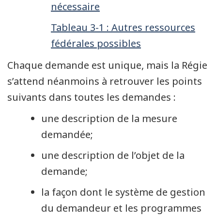
nécessaire
Tableau 3-1 : Autres ressources
fédérales possibles
Chaque demande est unique, mais la Régie
s’attend néanmoins à retrouver les points
suivants dans toutes les demandes :
une description de la mesure
demandée;
une description de l’objet de la
demande;
la façon dont le système de gestion
du demandeur et les programmes