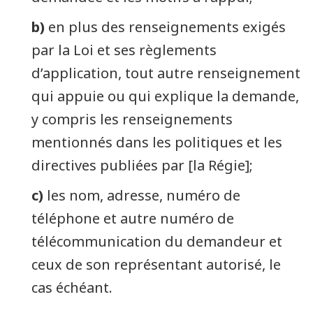
b)
en plus des renseignements exigés
par la Loi et ses règlements
d’application, tout autre renseignement
qui appuie ou qui explique la demande,
y compris les renseignements
mentionnés dans les politiques et les
directives publiées par [la Régie];
c)
les nom, adresse, numéro de
téléphone et autre numéro de
télécommunication du demandeur et
ceux de son représentant autorisé, le
cas échéant.