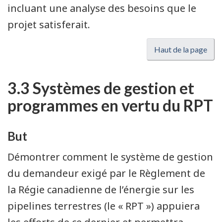
incluant une analyse des besoins que le
projet satisferait.
Haut de la page
3.3 Systèmes de gestion et
programmes en vertu du RPT
But
Démontrer comment le système de gestion
du demandeur exigé par le Règlement de
la Régie canadienne de l’énergie sur les
pipelines terrestres (le « RPT ») appuiera