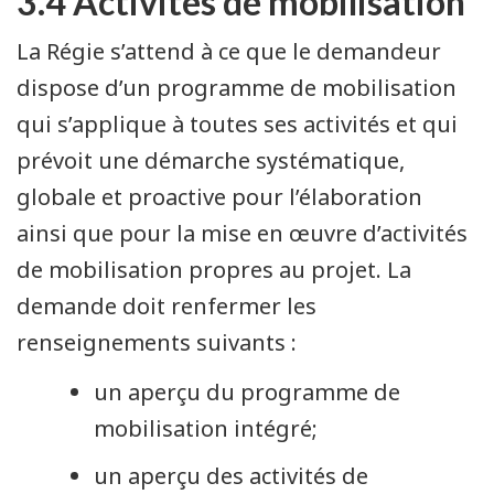
3.4 Activités de mobilisation
La Régie s’attend à ce que le demandeur
dispose d’un programme de mobilisation
qui s’applique à toutes ses activités et qui
prévoit une démarche systématique,
globale et proactive pour l’élaboration
ainsi que pour la mise en œuvre d’activités
de mobilisation propres au projet. La
demande doit renfermer les
renseignements suivants :
un aperçu du programme de
mobilisation intégré;
un aperçu des activités de