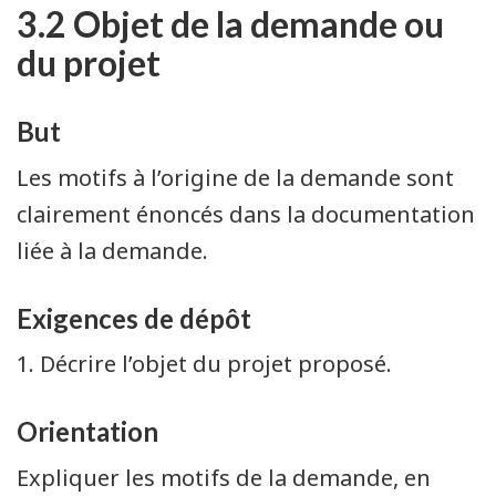
3.2 Objet de la demande ou
du projet
But
Les motifs à l’origine de la demande sont
clairement énoncés dans la documentation
liée à la demande.
Exigences de dépôt
1. Décrire l’objet du projet proposé.
Orientation
Expliquer les motifs de la demande, en