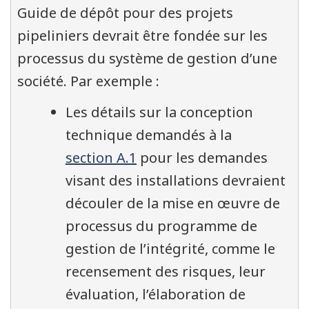
Guide de dépôt pour des projets
pipeliniers devrait être fondée sur les
processus du système de gestion d’une
société. Par exemple :
Les détails sur la conception
technique demandés à la
section A.1
pour les demandes
visant des installations devraient
découler de la mise en œuvre de
processus du programme de
gestion de l’intégrité, comme le
recensement des risques, leur
évaluation, l’élaboration de