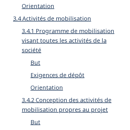
Orientation
3.4 Activités de mobilisation
3.4.1 Programme de mobilisation
visant toutes les activités de la
société
But
Exigences de dépôt
Orientation
3.4.2 Conception des activités de
mobilisation propres au projet
But