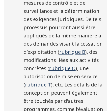
mesures de contrôle et de
surveillance et la détermination
des exigences juridiques. De tels
processus pourront aussi être
appliqués de la même manière à
des demandes visant la cessation
d’exploitation (
rubrique B
), des
modifications liées aux activités
concrètes (
rubrique O
), une
autorisation de mise en service
(
rubrique T
), etc. Les détails de la
conception peuvent également
être touchés par d’autres
programmes, comme l’évaluation