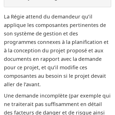
La Régie attend du demandeur qu’il
applique les composantes pertinentes de
son système de gestion et des
programmes connexes à la planification et
à la conception du projet proposé et aux
documents en rapport avec la demande
pour ce projet, et qu’il modifie ces
composantes au besoin si le projet devait
aller de l’avant.
Une demande incomplète (par exemple qui
ne traiterait pas suffisamment en détail
des facteurs de danger et de risque ainsi