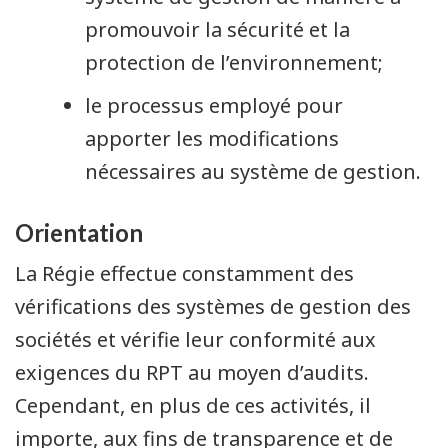
promouvoir la sécurité et la
protection de l’environnement;
le processus employé pour
apporter les modifications
nécessaires au système de gestion.
Orientation
La Régie effectue constamment des
vérifications des systèmes de gestion des
sociétés et vérifie leur conformité aux
exigences du RPT au moyen d’audits.
Cependant, en plus de ces activités, il
importe, aux fins de transparence et de