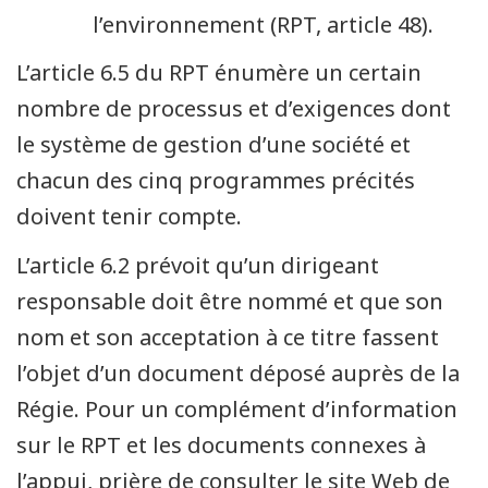
l’environnement (RPT, article 48).
L’article 6.5 du RPT énumère un certain
nombre de processus et d’exigences dont
le système de gestion d’une société et
chacun des cinq programmes précités
doivent tenir compte.
L’article 6.2 prévoit qu’un dirigeant
responsable doit être nommé et que son
nom et son acceptation à ce titre fassent
l’objet d’un document déposé auprès de la
Régie. Pour un complément d’information
sur le RPT et les documents connexes à
l’appui, prière de consulter le site Web de