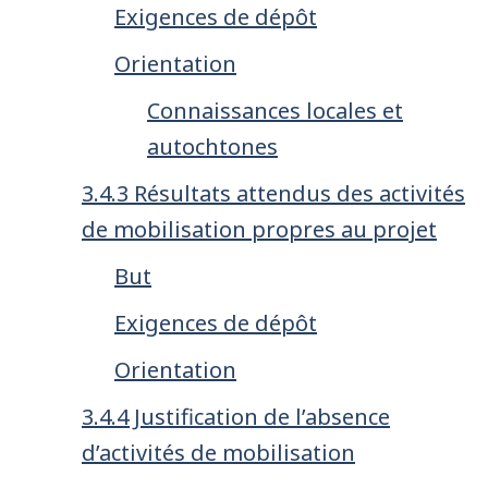
Exigences de dépôt
Orientation
Connaissances locales et
autochtones
3.4.3 Résultats attendus des activités
de mobilisation propres au projet
But
Exigences de dépôt
Orientation
3.4.4 Justification de l’absence
d’activités de mobilisation