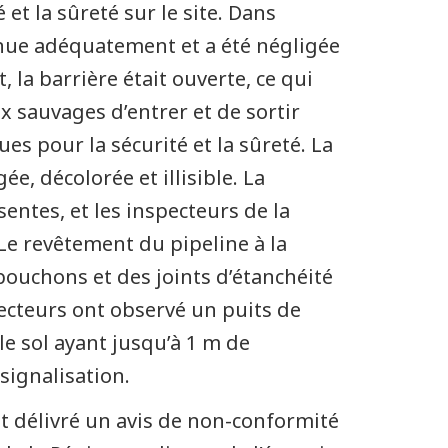
et la sûreté sur le site. Dans
tenue adéquatement et a été négligée
 la barrière était ouverte, ce qui
 sauvages d’entrer et de sortir
es pour la sécurité et la sûreté. La
e, décolorée et illisible. La
entes, et les inspecteurs de la
Le revêtement du pipeline à la
 bouchons et des joints d’étanchéité
pecteurs ont observé un puits de
e sol ayant jusqu’à 1 m de
signalisation.
t délivré un avis de non-conformité