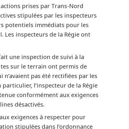
 actions prises par Trans-Nord
tives stipulées par les inspecteurs
rs potentiels immédiats pour les
. Les inspecteurs de la Régie ont
ait une inspection de suivi à la
tes sur le terrain ont permis de
n’avaient pas été rectifiées par les
 particulier, l’inspecteur de la Régie
tretenue conformément aux exigences
lines désactivés.
 aux exigences à respecter pour
vation stipulées dans l’ordonnance