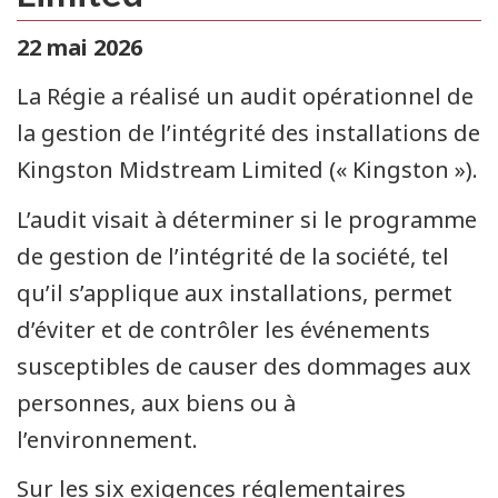
22 mai 2026
La Régie a réalisé un audit opérationnel de
la gestion de l’intégrité des installations de
Kingston Midstream Limited (« Kingston »).
L’audit visait à déterminer si le programme
de gestion de l’intégrité de la société, tel
qu’il s’applique aux installations, permet
d’éviter et de contrôler les événements
susceptibles de causer des dommages aux
personnes, aux biens ou à
l’environnement.
Sur les six exigences réglementaires