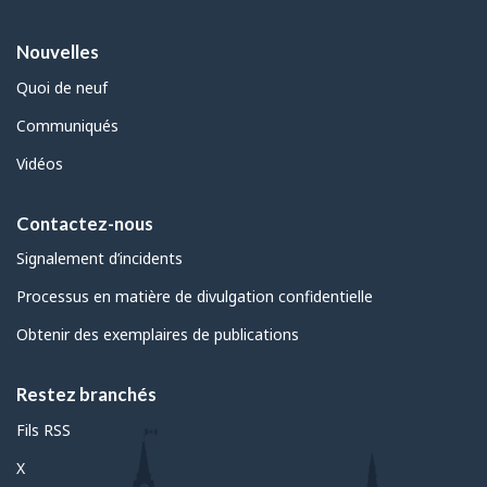
Nouvelles
Quoi de neuf
Communiqués
Vidéos
Contactez-nous
Signalement d’incidents
Processus en matière de divulgation confidentielle
Obtenir des exemplaires de publications
Restez branchés
Fils RSS
X