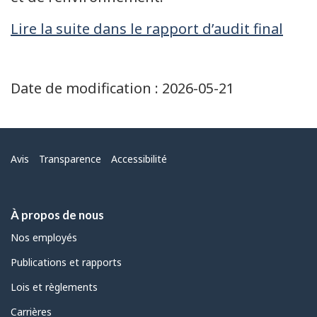
Lire la suite dans le rapport d’audit final
Date de modification :
2026-05-21
Menu
Avis
Transparence
Accessibilité
À propos de nous
Nos employés
Publications et rapports
Lois et règlements
Carrières