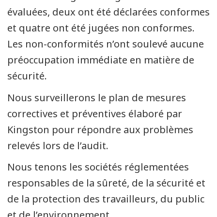
évaluées, deux ont été déclarées conformes
et quatre ont été jugées non conformes.
Les non-conformités n’ont soulevé aucune
préoccupation immédiate en matière de
sécurité.
Nous surveillerons le plan de mesures
correctives et préventives élaboré par
Kingston pour répondre aux problèmes
relevés lors de l’audit.
Nous tenons les sociétés réglementées
responsables de la sûreté, de la sécurité et
de la protection des travailleurs, du public
et de l’environnement.