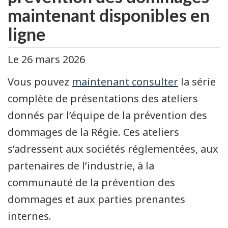
maintenant disponibles en
ligne
Le 26 mars 2026
Vous pouvez
maintenant consulter
la série
complète de présentations des ateliers
donnés par l’équipe de la prévention des
dommages de la Régie. Ces ateliers
s’adressent aux sociétés réglementées, aux
partenaires de l’industrie, à la
communauté de la prévention des
dommages et aux parties prenantes
internes.