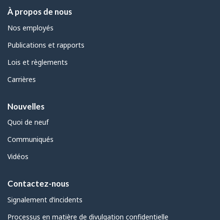
À propos de nous
Nos employés
Publications et rapports
Lois et règlements
Carrières
Nouvelles
Quoi de neuf
Communiqués
Vidéos
Contactez-nous
Signalement d’incidents
Processus en matière de divulgation confidentielle