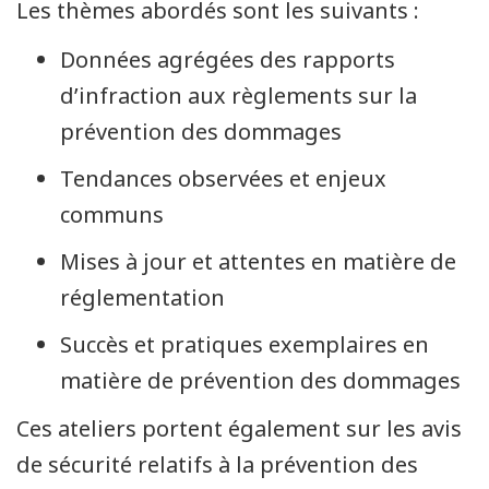
Les thèmes abordés sont les suivants :
Données agrégées des rapports
d’infraction aux règlements sur la
prévention des dommages
Tendances observées et enjeux
communs
Mises à jour et attentes en matière de
réglementation
Succès et pratiques exemplaires en
matière de prévention des dommages
Ces ateliers portent également sur les avis
de sécurité relatifs à la prévention des