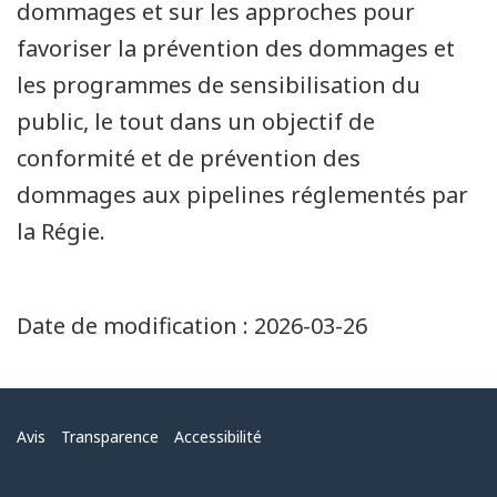
dommages et sur les approches pour
favoriser la prévention des dommages et
les programmes de sensibilisation du
public, le tout dans un objectif de
conformité et de prévention des
dommages aux pipelines réglementés par
la Régie.
Date de modification :
2026-03-26
Menu
Avis
Transparence
Accessibilité