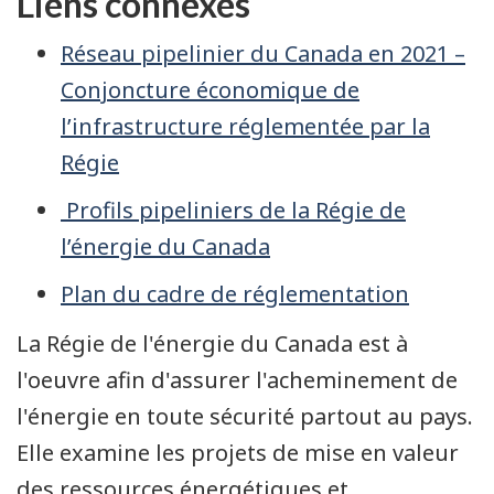
Liens connexes
Réseau pipelinier du Canada en 2021 –
Conjoncture économique de
l’infrastructure réglementée par la
Régie
Profils pipeliniers de la Régie de
l’énergie du Canada
Plan du cadre de réglementation
La Régie de l'énergie du Canada est à
l'oeuvre afin d'assurer l'acheminement de
l'énergie en toute sécurité partout au pays.
Elle examine les projets de mise en valeur
des ressources énergétiques et