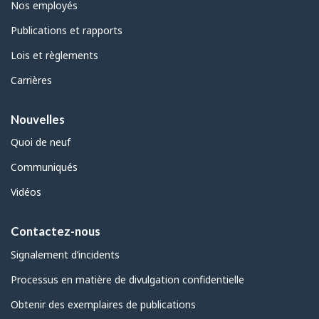
Nos employés
Publications et rapports
Lois et règlements
Carrières
Nouvelles
Quoi de neuf
Communiqués
Vidéos
Contactez-nous
Signalement d’incidents
Processus en matière de divulgation confidentielle
Obtenir des exemplaires de publications