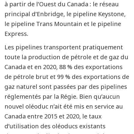
à partir de l’Ouest du Canada : le réseau
principal d’Enbridge, le pipeline Keystone,
le pipeline Trans Mountain et le pipeline
Express.
Les pipelines transportent pratiquement
toute la production de pétrole et de gaz du
Canada et en 2020, 88 % des exportations
de pétrole brut et 99 % des exportations de
gaz naturel sont passées par des pipelines
réglementés par la Régie. Bien qu’aucun
nouvel oléoduc n’ait été mis en service au
Canada entre 2015 et 2020, le taux
d’utilisation des oléoducs existants