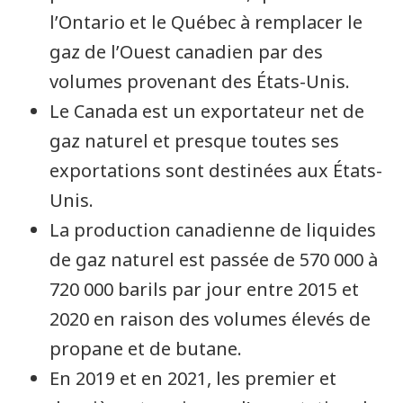
l’Ontario et le Québec à remplacer le
gaz de l’Ouest canadien par des
volumes provenant des États-Unis.
Le Canada est un exportateur net de
gaz naturel et presque toutes ses
exportations sont destinées aux États-
Unis.
La production canadienne de liquides
de gaz naturel est passée de 570 000 à
720 000 barils par jour entre 2015 et
2020 en raison des volumes élevés de
propane et de butane.
En 2019 et en 2021, les premier et