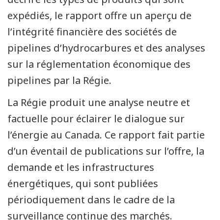
expédiés, le rapport offre un aperçu de
l’intégrité financière des sociétés de
pipelines d’hydrocarbures et des analyses
sur la réglementation économique des
pipelines par la Régie.
La Régie produit une analyse neutre et
factuelle pour éclairer le dialogue sur
l’énergie au Canada. Ce rapport fait partie
d’un éventail de publications sur l’offre, la
demande et les infrastructures
énergétiques, qui sont publiées
périodiquement dans le cadre de la
surveillance continue des marchés.