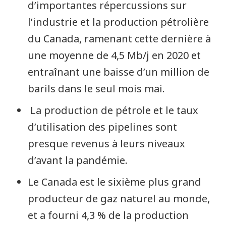
d’importantes répercussions sur
l’industrie et la production pétrolière
du Canada, ramenant cette dernière à
une moyenne de 4,5 Mb/j en 2020 et
entraînant une baisse d’un million de
barils dans le seul mois mai.
La production de pétrole et le taux
d’utilisation des pipelines sont
presque revenus à leurs niveaux
d’avant la pandémie.
Le Canada est le sixième plus grand
producteur de gaz naturel au monde,
et a fourni 4,3 % de la production