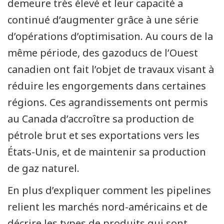
demeure très élevé et leur capacité a
continué d’augmenter grâce à une série
d’opérations d’optimisation. Au cours de la
même période, des gazoducs de l’Ouest
canadien ont fait l’objet de travaux visant à
réduire les engorgements dans certaines
régions. Ces agrandissements ont permis
au Canada d’accroître sa production de
pétrole brut et ses exportations vers les
États-Unis, et de maintenir sa production
de gaz naturel.
En plus d’expliquer comment les pipelines
relient les marchés nord-américains et de
décrire les types de produits qui sont