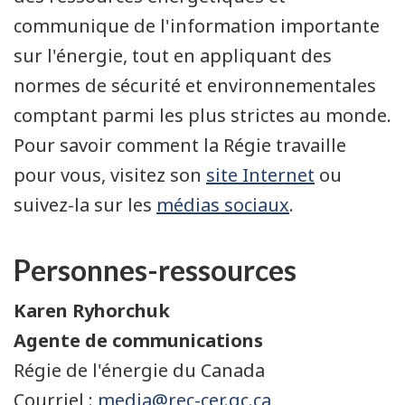
communique de l'information importante
sur l'énergie, tout en appliquant des
normes de sécurité et environnementales
comptant parmi les plus strictes au monde.
Pour savoir comment la Régie travaille
pour vous, visitez son
site Internet
ou
suivez-la sur les
médias sociaux
.
Personnes-ressources
Karen Ryhorchuk
Agente de communications
Régie de l'énergie du Canada
Courriel :
media@rec-cer.gc.ca