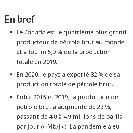
En bref
Le Canada est le quatrième plus grand
producteur de pétrole brut au monde,
et a fourni 5,9 % de la production
totale en 2019.
En 2020, le pays a exporté 82 % de sa
production totale de pétrole brut.
Entre 2015 et 2019, la production de
pétrole brut a augmenté de 23 %,
passant de 4,0 à 4,9 millions de barils
par jour (« Mb/j »). La pandémie a eu