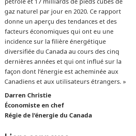
pétrole et 17 milliards de pieds cubes de
gaz naturel par jour en 2020. Ce rapport
donne un aperçu des tendances et des
facteurs économiques qui ont eu une
incidence sur la filière énergétique
diversifiée du Canada au cours des cinq
dernières années et qui ont influé sur la
façon dont l’énergie est acheminée aux
Canadiens et aux utilisateurs étrangers. »
Darren Christie
Économiste en chef
Régie de l’énergie du Canada