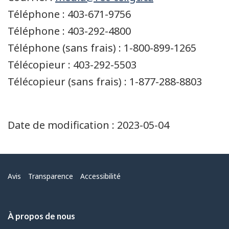
Téléphone : 403-671-9756
Téléphone : 403-292-4800
Téléphone (sans frais) : 1-800-899-1265
Télécopieur : 403-292-5503
Télécopieur (sans frais) : 1-877-288-8803
Date de modification :
2023-05-04
Menu
Avis
Transparence
Accessibilité
À propos de nous