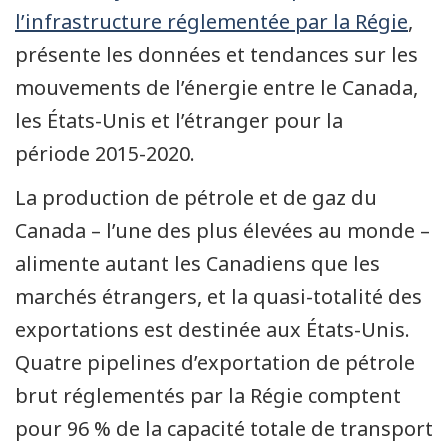
l’infrastructure réglementée par la Régie
,
présente les données et tendances sur les
mouvements de l’énergie entre le Canada,
les États-Unis et l’étranger pour la
période 2015-2020.
La production de pétrole et de gaz du
Canada – l’une des plus élevées au monde –
alimente autant les Canadiens que les
marchés étrangers, et la quasi-totalité des
exportations est destinée aux États-Unis.
Quatre pipelines d’exportation de pétrole
brut réglementés par la Régie comptent
pour 96 % de la capacité totale de transport