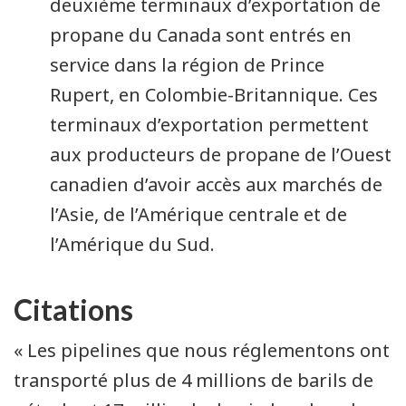
deuxième terminaux d’exportation de
propane du Canada sont entrés en
service dans la région de Prince
Rupert, en Colombie-Britannique. Ces
terminaux d’exportation permettent
aux producteurs de propane de l’Ouest
canadien d’avoir accès aux marchés de
l’Asie, de l’Amérique centrale et de
l’Amérique du Sud.
Citations
« Les pipelines que nous réglementons ont
transporté plus de 4 millions de barils de