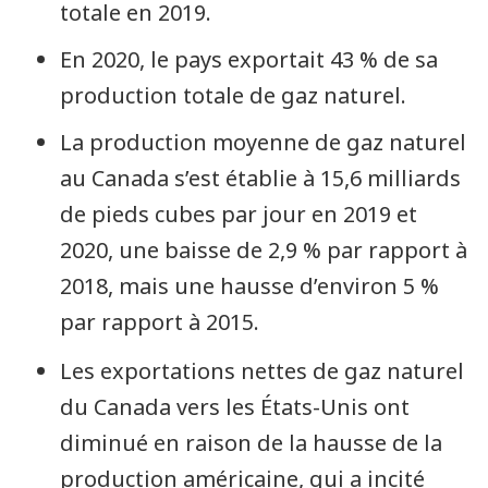
totale en 2019.
En 2020, le pays exportait 43 % de sa
production totale de gaz naturel.
La production moyenne de gaz naturel
au Canada s’est établie à 15,6 milliards
de pieds cubes par jour en 2019 et
2020, une baisse de 2,9 % par rapport à
2018, mais une hausse d’environ 5 %
par rapport à 2015.
Les exportations nettes de gaz naturel
du Canada vers les États-Unis ont
diminué en raison de la hausse de la
production américaine, qui a incité