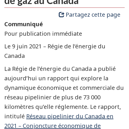
de gaz au Canada
Partagez cette page
Communiqué
Pour publication immédiate
Le 9 juin 2021 – Régie de l’énergie du
Canada
La Régie de l’énergie du Canada a publié
aujourd’hui un rapport qui explore la
dynamique économique et commerciale du
réseau pipelinier de plus de 73 000
kilomètres qu’elle réglemente. Le rapport,
intitulé
Réseau pipelinier du Canada en
2021 – Conjoncture économique de