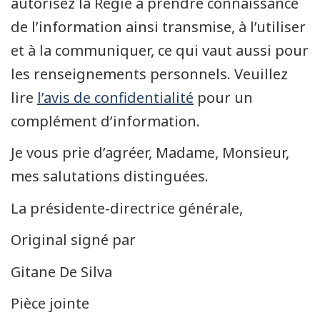
autorisez la Régie à prendre connaissance
de l’information ainsi transmise, à l’utiliser
et à la communiquer, ce qui vaut aussi pour
les renseignements personnels. Veuillez
lire
l’avis de confidentialité
pour un
complément d’information.
Je vous prie d’agréer, Madame, Monsieur,
mes salutations distinguées.
La présidente-directrice générale,
Original signé par
Gitane De Silva
Pièce jointe