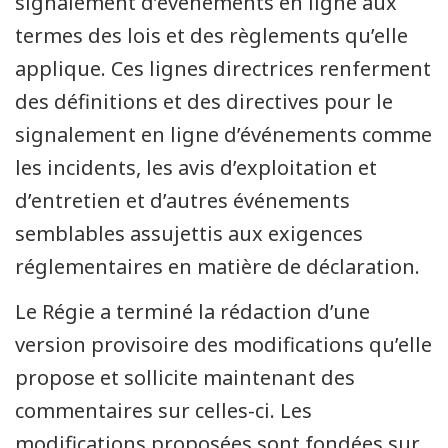
signalement d’événements en ligne aux
termes des lois et des règlements qu’elle
applique. Ces lignes directrices renferment
des définitions et des directives pour le
signalement en ligne d’événements comme
les incidents, les avis d’exploitation et
d’entretien et d’autres événements
semblables assujettis aux exigences
réglementaires en matière de déclaration.
Le Régie a terminé la rédaction d’une
version provisoire des modifications qu’elle
propose et sollicite maintenant des
commentaires sur celles-ci. Les
modifications proposées sont fondées sur