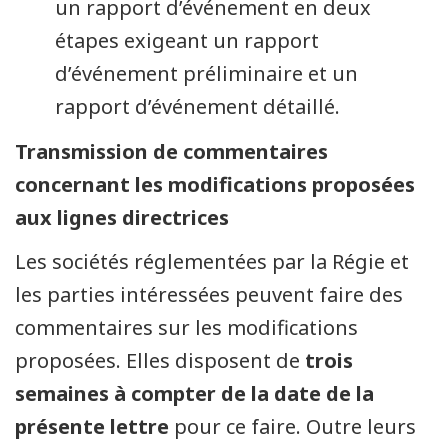
un rapport d’événement en deux
étapes exigeant un rapport
d’événement préliminaire et un
rapport d’événement détaillé.
Transmission de commentaires
concernant les modifications proposées
aux lignes directrices
Les sociétés réglementées par la Régie et
les parties intéressées peuvent faire des
commentaires sur les modifications
proposées. Elles disposent de
trois
semaines à compter de la date de la
présente lettre
pour ce faire. Outre leurs