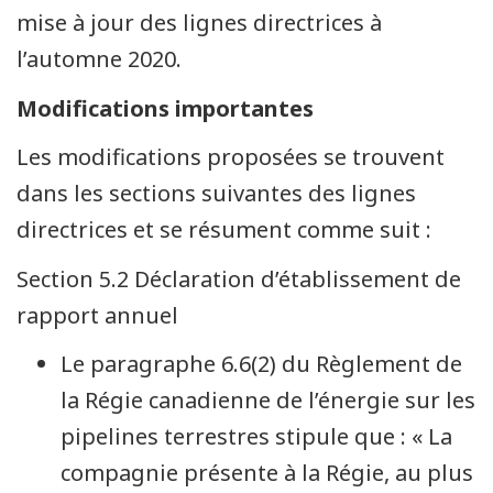
mise à jour des lignes directrices à
l’automne 2020.
Modifications importantes
Les modifications proposées se trouvent
dans les sections suivantes des lignes
directrices et se résument comme suit :
Section 5.2 Déclaration d’établissement de
rapport annuel
Le paragraphe 6.6(2) du Règlement de
la Régie canadienne de l’énergie sur les
pipelines terrestres stipule que : « La
compagnie présente à la Régie, au plus