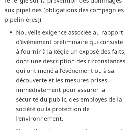
l’énergie sur la prévention des dommages
aux pipelines [obligations des compagnies
pipelinières])
Nouvelle exigence associée au rapport
d’événement préliminaire qui consiste
à fournir à la Régie un exposé des faits,
dont une description des circonstances
qui ont mené à l’événement ou à sa
découverte et les mesures prises
immédiatement pour assurer la
sécurité du public, des employés de la
société ou la protection de
l’environnement.