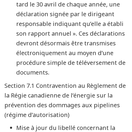
tard le 30 avril de chaque année, une
déclaration signée par le dirigeant
responsable indiquant qu’elle a établi
son rapport annuel ». Ces déclarations
devront désormais être transmises
électroniquement au moyen d’une
procédure simple de téléversement de
documents.
Section 7.1 Contravention au Règlement de
la Régie canadienne de l’énergie sur la
prévention des dommages aux pipelines
(régime d’autorisation)
Mise à jour du libellé concernant la