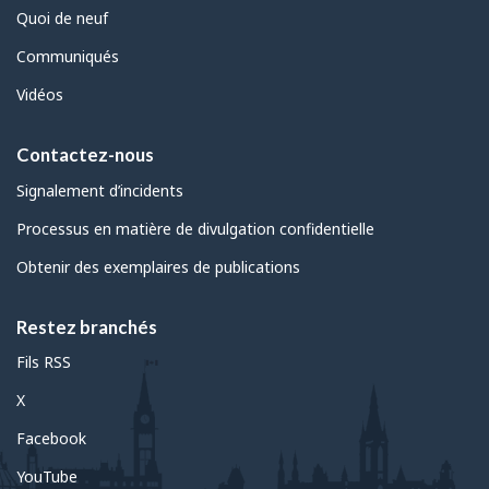
Quoi de neuf
Communiqués
Vidéos
Contactez-nous
Signalement d’incidents
Processus en matière de divulgation confidentielle
Obtenir des exemplaires de publications
Restez branchés
Fils RSS
X
Facebook
YouTube