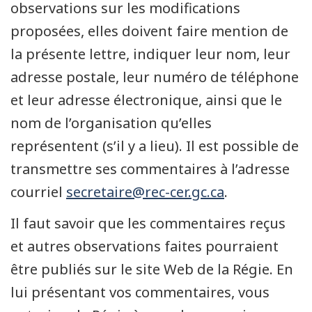
observations sur les modifications
proposées, elles doivent faire mention de
la présente lettre, indiquer leur nom, leur
adresse postale, leur numéro de téléphone
et leur adresse électronique, ainsi que le
nom de l’organisation qu’elles
représentent (s’il y a lieu). Il est possible de
transmettre ses commentaires à l’adresse
courriel
secretaire@rec-cer.gc.ca
.
Il faut savoir que les commentaires reçus
et autres observations faites pourraient
être publiés sur le site Web de la Régie. En
lui présentant vos commentaires, vous