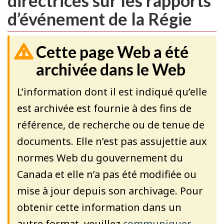
directrices sur les rapports
d’événement de la Régie
Cette page Web a été
archivée dans le Web
L’information dont il est indiqué qu’elle
est archivée est fournie à des fins de
référence, de recherche ou de tenue de
documents. Elle n’est pas assujettie aux
normes Web du gouvernement du
Canada et elle n’a pas été modifiée ou
mise à jour depuis son archivage. Pour
obtenir cette information dans un
autre format, veuillez
communiquer