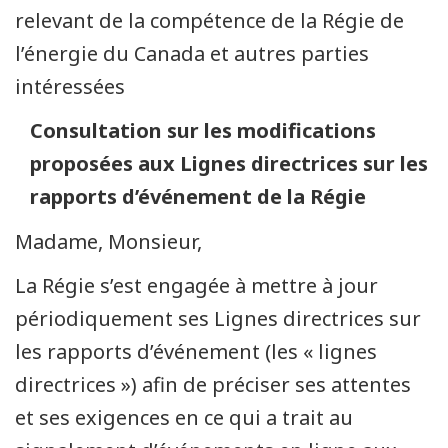
relevant de la compétence de la Régie de
l’énergie du Canada et autres parties
intéressées
Consultation sur les modifications
proposées aux Lignes directrices sur les
rapports d’événement de la Régie
Madame, Monsieur,
La Régie s’est engagée à mettre à jour
périodiquement ses Lignes directrices sur
les rapports d’événement (les « lignes
directrices ») afin de préciser ses attentes
et ses exigences en ce qui a trait au