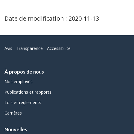
Date de modification :
2020-11-13
Menu
Avis
Transparence
Accessibilité
À propos de nous
Nos employés
Publications et rapports
Lois et règlements
Carrières
Nouvelles