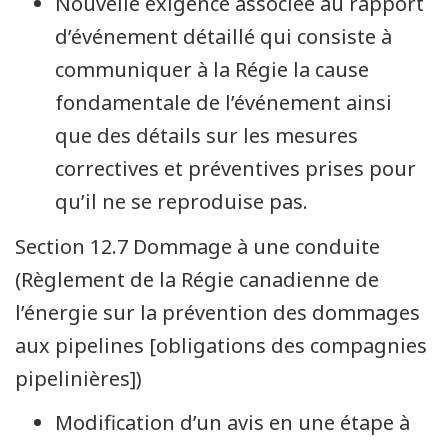
Nouvelle exigence associée au rapport
d’événement détaillé qui consiste à
communiquer à la Régie la cause
fondamentale de l’événement ainsi
que des détails sur les mesures
correctives et préventives prises pour
qu’il ne se reproduise pas.
Section 12.7 Dommage à une conduite
(Règlement de la Régie canadienne de
l’énergie sur la prévention des dommages
aux pipelines [obligations des compagnies
pipelinières])
Modification d’un avis en une étape à