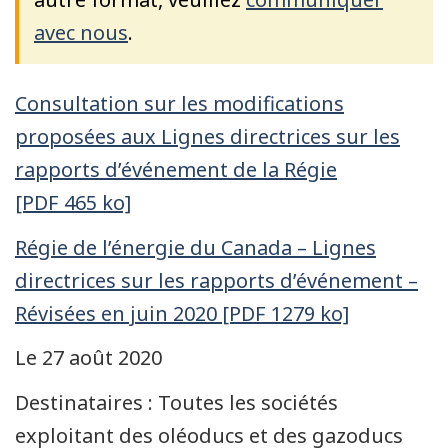
avec nous
.
Consultation sur les modifications
proposées aux Lignes directrices sur les
rapports d’événement de la Régie
[PDF 465 ko]
Régie de l’énergie du Canada – Lignes
directrices sur les rapports d’événement –
Révisées en juin 2020 [PDF 1279 ko]
Le 27 août 2020
Destinataires : Toutes les sociétés
exploitant des oléoducs et des gazoducs