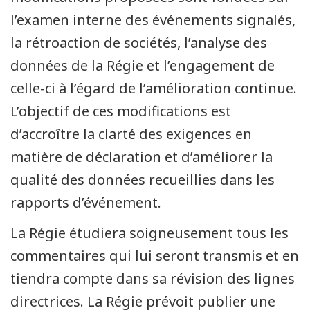
l’examen interne des événements signalés,
la rétroaction de sociétés, l’analyse des
données de la Régie et l’engagement de
celle-ci à l’égard de l’amélioration continue.
L’objectif de ces modifications est
d’accroître la clarté des exigences en
matière de déclaration et d’améliorer la
qualité des données recueillies dans les
rapports d’événement.
La Régie étudiera soigneusement tous les
commentaires qui lui seront transmis et en
tiendra compte dans sa révision des lignes
directrices. La Régie prévoit publier une