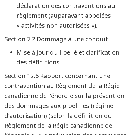
déclaration des contraventions au
règlement (auparavant appelées
« activités non autorisées »).
Section 7.2 Dommage à une conduit
Mise à jour du libellé et clarification
des définitions.
Section 12.6 Rapport concernant une
contravention au Règlement de la Régie
canadienne de l’énergie sur la prévention
des dommages aux pipelines (régime
d’autorisation) (selon la définition du
Règlement de la Régie canadienne de