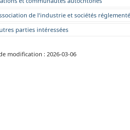
de modification :
2026-03-06