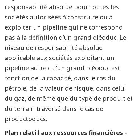
responsabilité absolue pour toutes les
sociétés autorisées à construire ou à
exploiter un pipeline qui ne correspond
pas à la définition d’un grand oléoduc. Le
niveau de responsabilité absolue
applicable aux sociétés exploitant un
pipeline autre qu’un grand oléoduc est
fonction de la capacité, dans le cas du
pétrole, de la valeur de risque, dans celui
du gaz, de même que du type de produit et
du terrain traversé dans le cas de
productoducs.
Plan relatif aux ressources financières
–