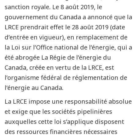
sanction royale. Le 8 août 2019, le
gouvernement du Canada a annoncé que la
LRCE prendrait effet le 28 août 2019 (date
d’entrée en vigueur), en remplacement de
la Loi sur l’Office national de l’énergie, qui a
été abrogée La Régie de l’énergie du
Canada, créée en vertu de la LRCE, est
l’organisme fédéral de réglementation de
l’énergie au Canada.
La LRCE impose une responsabilité absolue
et exige que les sociétés pipelinières
auxquelles cette loi s’applique disposent
des ressources financières nécessaires