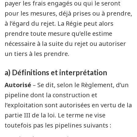
payer les frais engagés ou qui le seront
pour les mesures, déjà prises ou à prendre,
à l’égard du rejet. La Régie peut alors
prendre toute mesure qu’elle estime
nécessaire à la suite du rejet ou autoriser
un tiers à les prendre.
a) Définitions et interprétation
Autorisé
– Se dit, selon le Règlement, d’un
pipeline dont la construction et
l’exploitation sont autorisées en vertu de la
partie III de la loi. Le terme ne vise
toutefois pas les pipelines suivants :