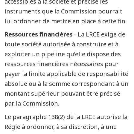
accessibles à la société et précise les
instruments que la Commission pourrait
lui ordonner de mettre en place à cette fin.
Ressources financières
- La LRCE exige de
toute société autorisée à construire et à
exploiter un pipeline qu’elle dispose des
ressources financières nécessaires pour
payer la limite applicable de responsabilité
absolue ou à la somme correspondant à un
montant supérieur pouvant être précisé
par la Commission.
Le paragraphe 138(2) de la LRCE autorise la
Régie à ordonner, à sa discrétion, à une