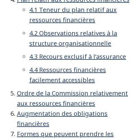
4.1 Teneur du plan relatif aux
ressources financières
4.2 Observations relatives à la
structure organisationnelle
4.3 Recours exclusif à l’assurance
4.4 Ressources financières
facilement accessibles
Ordre de la Commission relativement
aux ressources financières
Augmentation des obligations
financières
Formes que peuvent prendre les