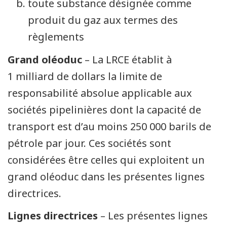
toute substance désignée comme
produit du gaz aux termes des
règlements
Grand oléoduc
– La LRCE établit à
1 milliard de dollars la limite de
responsabilité absolue applicable aux
sociétés pipelinières dont la capacité de
transport est d’au moins 250 000 barils de
pétrole par jour. Ces sociétés sont
considérées être celles qui exploitent un
grand oléoduc dans les présentes lignes
directrices.
Lignes directrices
– Les présentes lignes