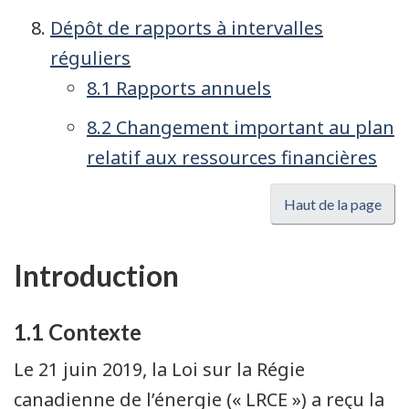
Dépôt de rapports à intervalles
réguliers
8.1 Rapports annuels
8.2 Changement important au plan
relatif aux ressources financières
Haut de la page
Introduction
1.1 Contexte
Le 21 juin 2019, la Loi sur la Régie
canadienne de l’énergie (« LRCE ») a reçu la