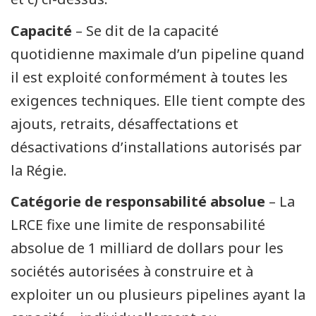
Capacité
– Se dit de la capacité
quotidienne maximale d’un pipeline quand
il est exploité conformément à toutes les
exigences techniques. Elle tient compte des
ajouts, retraits, désaffectations et
désactivations d’installations autorisés par
la Régie.
Catégorie de responsabilité absolue
– La
LRCE fixe une limite de responsabilité
absolue de 1 milliard de dollars pour les
sociétés autorisées à construire et à
exploiter un ou plusieurs pipelines ayant la