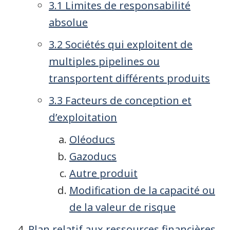
3.1 Limites de responsabilité
absolue
3.2 Sociétés qui exploitent de
multiples pipelines ou
transportent différents produits
3.3 Facteurs de conception et
d’exploitation
Oléoducs
Gazoducs
Autre produit
Modification de la capacité ou
de la valeur de risque
Plan relatif aux ressources financières