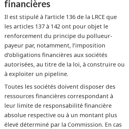
financières
Il est stipulé à l’article 136 de la LRCE que
les articles 137 à 142 ont pour objet le
renforcement du principe du pollueur-
payeur par, notamment, l’imposition
d’obligations financières aux sociétés
autorisées, au titre de la loi, à construire ou
à exploiter un pipeline.
Toutes les sociétés doivent disposer des
ressources financières correspondant à
leur limite de responsabilité financière
absolue respective ou à un montant plus
élevé déterminé par la Commission. En cas