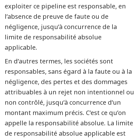
exploiter ce pipeline est responsable, en
l’absence de preuve de faute ou de
négligence, jusqu’à concurrence de la
limite de responsabilité absolue
applicable.
En d’autres termes, les sociétés sont
responsables, sans égard à la faute ou à la
négligence, des pertes et des dommages
attribuables à un rejet non intentionnel ou
non contrôlé, jusqu’à concurrence d’un
montant maximum précis. C’est ce qu’on
appelle la responsabilité absolue. La limite
de responsabilité absolue applicable est