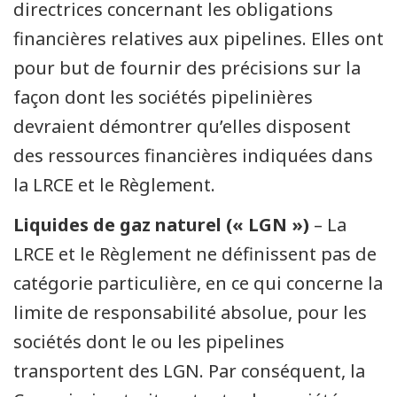
directrices concernant les obligations
financières relatives aux pipelines. Elles ont
pour but de fournir des précisions sur la
façon dont les sociétés pipelinières
devraient démontrer qu’elles disposent
des ressources financières indiquées dans
la LRCE et le Règlement.
Liquides de gaz naturel (« LGN »)
– La
LRCE et le Règlement ne définissent pas de
catégorie particulière, en ce qui concerne la
limite de responsabilité absolue, pour les
sociétés dont le ou les pipelines
transportent des LGN. Par conséquent, la