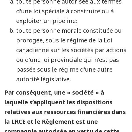
toute personne autorisée aux termes
d’une loi spéciale à construire ou à
exploiter un pipeline;
toute personne morale constituée ou
prorogée, sous le régime de la Loi
canadienne sur les sociétés par actions
ou d’une loi provinciale qui n’est pas
passée sous le régime d’une autre
autorité législative.
Par conséquent, une « société » à
laquelle s’appliquent les dispositions
relatives aux ressources financières dans
la LRCE et le Règlement est une
compagnie autorisée en vertu de cette