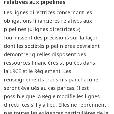
relatives aux pipelines
Les lignes directrices concernant les
obligations financières relatives aux
pipelines (« lignes directrices »)
fournissent des précisions sur la façon
dont les sociétés pipelinières devraient
démontrer qu’elles disposent des
ressources financières stipulées dans
la LRCE et le Règlement. Les
renseignements transmis par chacune
seront évalués au cas par cas. Il est
possible que la Régie modifie les lignes
directrices s’il y a lieu. Elles ne reprennent
pas toutes les exigences particulières de la