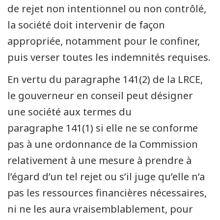
de rejet non intentionnel ou non contrôlé,
la société doit intervenir de façon
appropriée, notamment pour le confiner,
puis verser toutes les indemnités requises.
En vertu du paragraphe 141(2) de la LRCE,
le gouverneur en conseil peut désigner
une société aux termes du
paragraphe 141(1) si elle ne se conforme
pas à une ordonnance de la Commission
relativement à une mesure à prendre à
l’égard d’un tel rejet ou s’il juge qu’elle n’a
pas les ressources financières nécessaires,
ni ne les aura vraisemblablement, pour