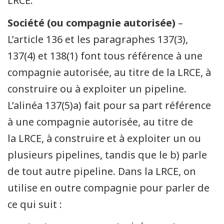
LRCE.
Société (ou compagnie autorisée)
–
L’article 136 et les paragraphes 137(3),
137(4) et 138(1) font tous référence à une
compagnie autorisée, au titre de la LRCE, à
construire ou à exploiter un pipeline.
L’alinéa 137(5)a) fait pour sa part référence
à une compagnie autorisée, au titre de
la LRCE, à construire et à exploiter un ou
plusieurs pipelines, tandis que le b) parle
de tout autre pipeline. Dans la LRCE, on
utilise en outre compagnie pour parler de
ce qui suit :