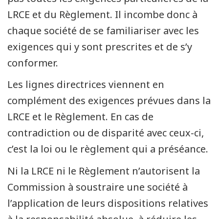
LRCE et du Règlement. Il incombe donc à
chaque société de se familiariser avec les
exigences qui y sont prescrites et de s’y
conformer.
Les lignes directrices viennent en
complément des exigences prévues dans la
LRCE et le Règlement. En cas de
contradiction ou de disparité avec ceux-ci,
c’est la loi ou le règlement qui a préséance.
Ni la LRCE ni le Règlement n’autorisent la
Commission à soustraire une société à
l’application de leurs dispositions relatives