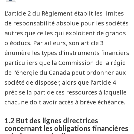
.
L’article 2 du Règlement établit les limites
de responsabilité absolue pour les sociétés
autres que celles qui exploitent de grands
oléoducs. Par ailleurs, son article 3
énumère les types d’instruments financiers
particuliers que la Commission de la régie
de l’énergie du Canada peut ordonner aux
société de disposer, alors que l’article 4
précise la part de ces ressources à laquelle
chacune doit avoir accès à brève échéance.
1.2 But des lignes directrices
concernant les obligations financières