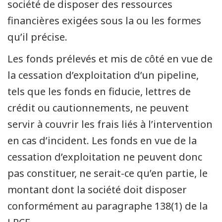
société de disposer des ressources
financières exigées sous la ou les formes
qu’il précise.
Les fonds prélevés et mis de côté en vue de
la cessation d’exploitation d’un pipeline,
tels que les fonds en fiducie, lettres de
crédit ou cautionnements, ne peuvent
servir à couvrir les frais liés à l’intervention
en cas d’incident. Les fonds en vue de la
cessation d’exploitation ne peuvent donc
pas constituer, ne serait-ce qu’en partie, le
montant dont la société doit disposer
conformément au paragraphe 138(1) de la