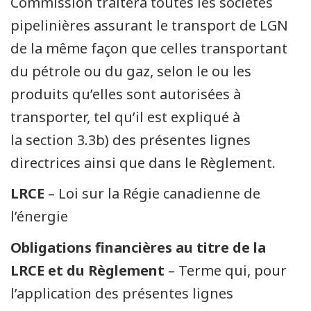
Commission traitera toutes les sociétés
pipelinières assurant le transport de LGN
de la même façon que celles transportant
du pétrole ou du gaz, selon le ou les
produits qu’elles sont autorisées à
transporter, tel qu’il est expliqué à
la section 3.3b) des présentes lignes
directrices ainsi que dans le Règlement.
LRCE
– Loi sur la Régie canadienne de
l’énergie
Obligations financières au titre de la
LRCE et du Règlement
– Terme qui, pour
l’application des présentes lignes