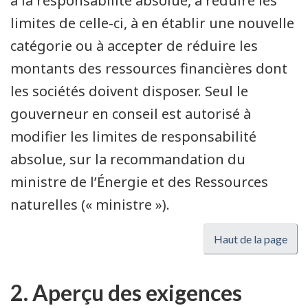
à la responsabilité absolue, à réduire les
limites de celle-ci, à en établir une nouvelle
catégorie ou à accepter de réduire les
montants des ressources financières dont
les sociétés doivent disposer. Seul le
gouverneur en conseil est autorisé à
modifier les limites de responsabilité
absolue, sur la recommandation du
ministre de l’Énergie et des Ressources
naturelles (« ministre »).
Haut de la page
2. Aperçu des exigences