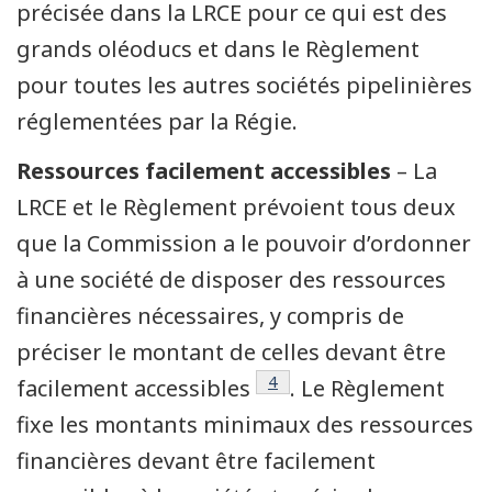
précisée dans la LRCE pour ce qui est des
grands oléoducs et dans le Règlement
pour toutes les autres sociétés pipelinières
réglementées par la Régie.
Ressources facilement accessibles
– La
LRCE et le Règlement prévoient tous deux
que la Commission a le pouvoir d’ordonner
à une société de disposer des ressources
financières nécessaires, y compris de
préciser le montant de celles devant être
Note de bas de page
4
facilement accessibles
. Le Règlement
fixe les montants minimaux des ressources
financières devant être facilement