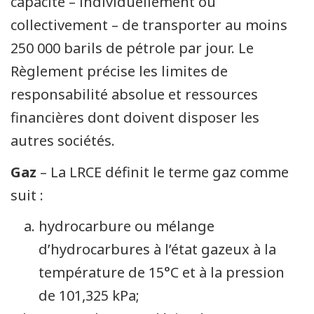
capacité – individuellement ou
collectivement – de transporter au moins
250 000 barils de pétrole par jour. Le
Règlement précise les limites de
responsabilité absolue et ressources
financières dont doivent disposer les
autres sociétés.
Gaz
– La LRCE définit le terme gaz comme
suit :
hydrocarbure ou mélange
d’hydrocarbures à l’état gazeux à la
température de 15°C et à la pression
de 101,325 kPa;