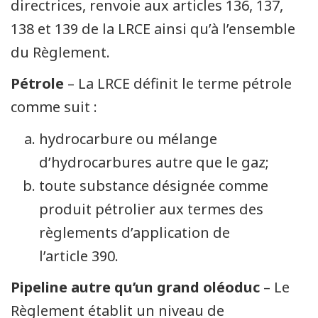
directrices, renvoie aux articles 136, 137,
138 et 139 de la LRCE ainsi qu’à l’ensemble
du Règlement.
Pétrole
– La LRCE définit le terme pétrole
comme suit :
hydrocarbure ou mélange
d’hydrocarbures autre que le gaz;
toute substance désignée comme
produit pétrolier aux termes des
règlements d’application de
l’article 390.
Pipeline autre qu’un grand oléoduc
– Le
Règlement établit un niveau de