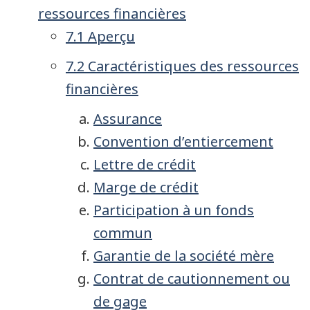
ressources financières
7.1 Aperçu
7.2 Caractéristiques des ressources
financières
Assurance
Convention d’entiercement
Lettre de crédit
Marge de crédit
Participation à un fonds
commun
Garantie de la société mère
Contrat de cautionnement ou
de gage