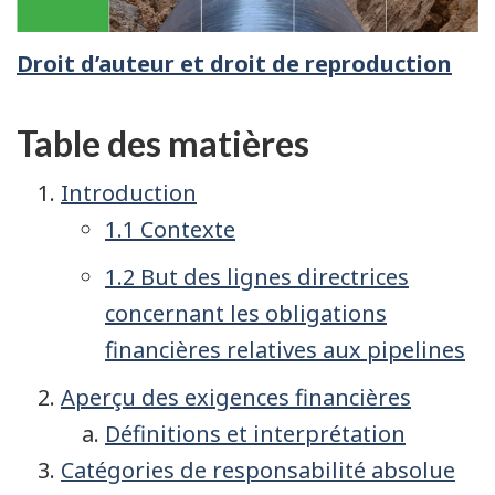
Droit d’auteur et droit de reproduction
Table des matières
Introduction
1.1 Contexte
1.2 But des lignes directrices
concernant les obligations
financières relatives aux pipelines
Aperçu des exigences financières
Définitions et interprétation
Catégories de responsabilité absolue