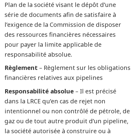
Plan de la société visant le dépôt d’une
série de documents afin de satisfaire à
l’exigence de la Commission de disposer
des ressources financières nécessaires
pour payer la limite applicable de
responsabilité absolue.
Règlement
– Règlement sur les obligations
financières relatives aux pipelines
Responsabilité absolue
– Il est précisé
dans la LRCE qu’en cas de rejet non
intentionnel ou non contrôlé de pétrole, de
gaz ou de tout autre produit d’un pipeline,
la société autorisée à construire ou à