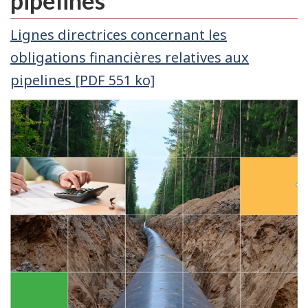
pipelines
Lignes directrices concernant les
obligations financières relatives aux
pipelines [PDF 551 ko]