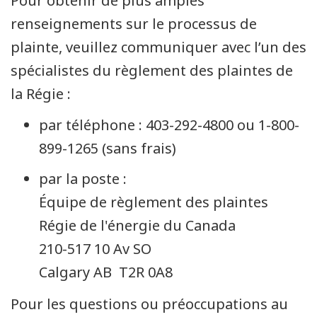
Pour obtenir de plus amples
renseignements sur le processus de
plainte, veuillez communiquer avec l’un des
spécialistes du règlement des plaintes de
la Régie :
par téléphone : 403-292-4800 ou 1-800-
899-1265 (sans frais)
par la poste :
Équipe de règlement des plaintes
Régie de l'énergie du Canada
210-517 10 Av SO
Calgary AB T2R 0A8
Pour les questions ou préoccupations au