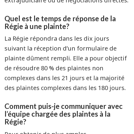
extrajudiciaire ou de négociations directes.
Quel est le temps de réponse de la
Régie à une plainte?
La Régie répondra dans les dix jours
suivant la réception d’un formulaire de
plainte dûment rempli. Elle a pour objectif
de résoudre 80 % des plaintes non
complexes dans les 21 jours et la majorité
des plaintes complexes dans les 180 jours.
Comment puis-je communiquer avec
l’équipe chargée des plaintes à la
Régie?