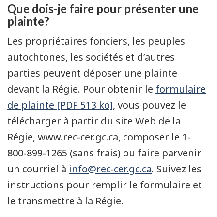
Que dois-je faire pour présenter une
plainte?
Les propriétaires fonciers, les peuples
autochtones, les sociétés et d’autres
parties peuvent déposer une plainte
devant la Régie. Pour obtenir le
formulaire
de plainte [PDF 513 ko]
, vous pouvez le
télécharger à partir du site Web de la
Régie, www.rec-cer.gc.ca, composer le 1-
800-899-1265 (sans frais) ou faire parvenir
un courriel à
info@rec-cer.gc.ca
. Suivez les
instructions pour remplir le formulaire et
le transmettre à la Régie.