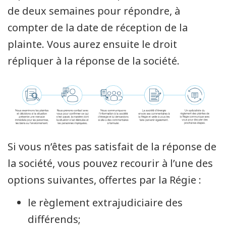
de deux semaines pour répondre, à
compter de la date de réception de la
plainte. Vous aurez ensuite le droit
répliquer à la réponse de la société.
Si vous n’êtes pas satisfait de la réponse de
la société, vous pouvez recourir à l’une des
options suivantes, offertes par la Régie :
le règlement extrajudiciaire des
différends;