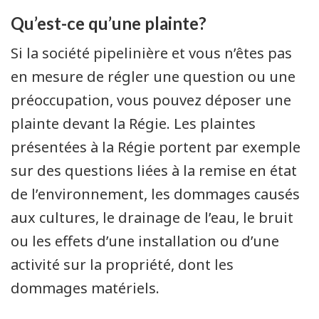
Qu’est-ce qu’une plainte?
Si la société pipelinière et vous n’êtes pas
en mesure de régler une question ou une
préoccupation, vous pouvez déposer une
plainte devant la Régie. Les plaintes
présentées à la Régie portent par exemple
sur des questions liées à la remise en état
de l’environnement, les dommages causés
aux cultures, le drainage de l’eau, le bruit
ou les effets d’une installation ou d’une
activité sur la propriété, dont les
dommages matériels.