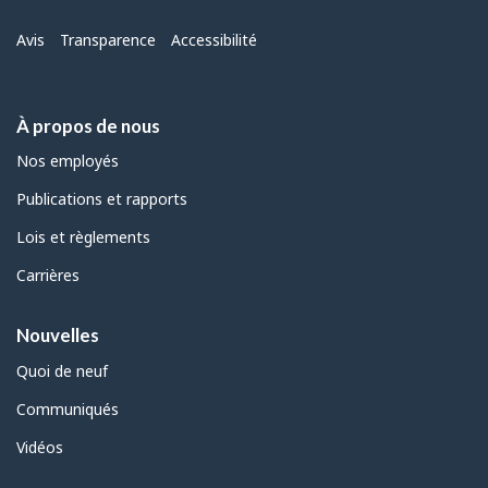
Menu
Avis
Transparence
Accessibilité
À propos de nous
Nos employés
Publications et rapports
Lois et règlements
Carrières
Nouvelles
Quoi de neuf
Communiqués
Vidéos