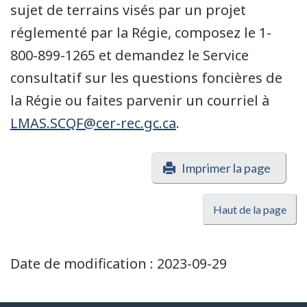
sujet de terrains visés par un projet
réglementé par la Régie, composez le 1-
800-899-1265 et demandez le Service
consultatif sur les questions foncières de
la Régie ou faites parvenir un courriel à
LMAS.SCQF@cer-rec.gc.ca
.
Imprimer la page
Haut de la page
Date de modification :
2023-09-29