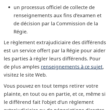
un processus officiel de collecte de
renseignements aux fins d’examen et
de décision par la Commission de la
Régie.
Le règlement extrajudiciaire des différends
est un service offert par la Régie pour aider
les parties à régler leurs différends. Pour
de plus amples
renseignements à ce sujet
,
visitez le site Web.
Vous pouvez en tout temps retirer votre
plainte, en tout ou en partie, et ce, même si
le différend fait l’objet d’un règlement