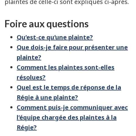
plaintes de celle-ci sont expliqués ci-après.
Foire aux questions
Qu’est-ce qu’une plainte?
Que dois-je faire pour présenter une
plainte?
Comment les plaintes sont-elles
résolues?
Quel est le temps de réponse de la
Régie à une plainte?
Comment puis-je communiquer avec
l’équipe chargée des plaintes à la
Régie?