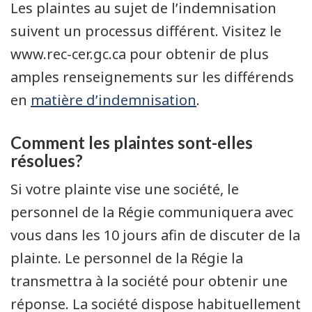
Les plaintes au sujet de l’indemnisation
suivent un processus différent. Visitez le
www.rec-cer.gc.ca pour obtenir de plus
amples renseignements sur les différends
en
matière d’indemnisation
.
Comment les plaintes sont-elles
résolues?
Si votre plainte vise une société, le
personnel de la Régie communiquera avec
vous dans les 10 jours afin de discuter de la
plainte. Le personnel de la Régie la
transmettra à la société pour obtenir une
réponse. La société dispose habituellement