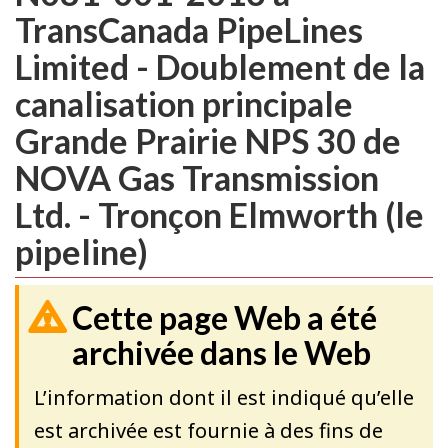
TransCanada PipeLines
Limited - Doublement de la
canalisation principale
Grande Prairie NPS 30 de
NOVA Gas Transmission
Ltd. - Tronçon Elmworth (le
pipeline)
Cette page Web a été
archivée dans le Web
L’information dont il est indiqué qu’elle
est archivée est fournie à des fins de