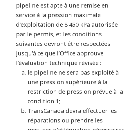
pipeline est apte à une remise en
service à la pression maximale
d’exploitation de 8 450 kPa autorisée
par le permis, et les conditions
suivantes devront être respectées
jusqu’à ce que l’Office approuve
l’évaluation technique révisée :
le pipeline ne sera pas exploité à
une pression supérieure à la
restriction de pression prévue à la
condition 1;
TransCanada devra effectuer les
réparations ou prendre les
mesures d’atténuation nécessaires