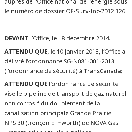
auprès de l’Office national de l’énergie sous
le numéro de dossier OF-Surv-Inc-2012 126.
DEVANT
l’Office, le 18 décembre 2014.
ATTENDU QUE
, le 10 janvier 2013, l’Office a
délivré l’ordonnance SG-N081-001-2013
(l’ordonnance de sécurité) à TransCanada;
ATTENDU QUE
l’ordonnance de sécurité
vise le pipeline de transport de gaz naturel
non corrosif du doublement de la
canalisation principale Grande Prairie
NPS 30 (tronçon Elmworth) de NOVA Gas