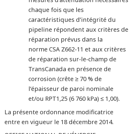
chaque fois que les
caractéristiques d’intégrité du
pipeline répondent aux critères de
réparation prévus dans la
norme CSA Z662-11 et aux critères
de réparation sur-le-champ de
TransCanada en présence de
corrosion (crête ≥ 70 % de
l’épaisseur de paroi nominale
et/ou RPT1,25 (6 760 kPa) ≤ 1,00).
La présente ordonnance modificatrice
entre en vigueur le 18 décembre 2014.