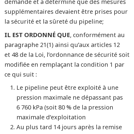
demande et a déterminé que des mesures
supplémentaires devaient être prises pour
la sécurité et la sûreté du pipeline;
IL EST ORDONNÉ QUE
, conformément au
paragraphe 21(1) ainsi qu’aux articles 12
et 48 de la Loi, l’ordonnance de sécurité soit
modifiée en remplaçant la condition 1 par
ce qui suit :
Le pipeline peut être exploité à une
pression maximale ne dépassant pas
6 760 kPa (soit 80 % de la pression
maximale d’exploitation
Au plus tard 14 jours après la remise