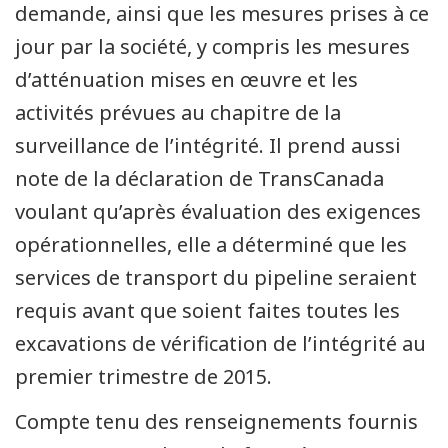
demande, ainsi que les mesures prises à ce
jour par la société, y compris les mesures
d’atténuation mises en œuvre et les
activités prévues au chapitre de la
surveillance de l’intégrité. Il prend aussi
note de la déclaration de TransCanada
voulant qu’après évaluation des exigences
opérationnelles, elle a déterminé que les
services de transport du pipeline seraient
requis avant que soient faites toutes les
excavations de vérification de l’intégrité au
premier trimestre de 2015.
Compte tenu des renseignements fournis