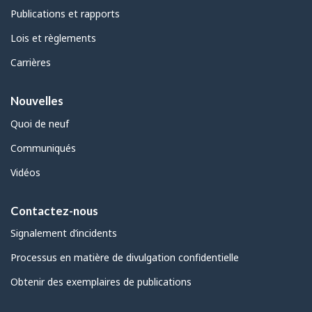
Publications et rapports
Lois et règlements
Carrières
Nouvelles
Quoi de neuf
Communiqués
Vidéos
Contactez-nous
Signalement d’incidents
Processus en matière de divulgation confidentielle
Obtenir des exemplaires de publications