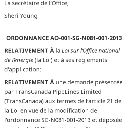
La secrétaire de l’Office,
Sheri Young
ORDONNANCE AO-001-SG-N081-001-2013
RELATIVEMENT À
la
Loi sur l’Office national
de l’énergie
(la Loi) et à ses règlements
d’application;
RELATIVEMENT À
une demande présentée
par TransCanada PipeLines Limited
(TransCanada) aux termes de l’article 21 de
la Loi en vue de la modification de
l’ordonnance SG-N081-001-2013 et déposée