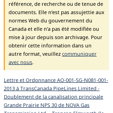
référence, de recherche ou de tenue de
documents. Elle n’est pas assujettie aux
normes Web du gouvernement du
Canada et elle n’a pas été modifiée ou
mise à jour depuis son archivage. Pour
obtenir cette information dans un
autre format, veuillez
communiquer
avec nous
.
Lettre et Ordonnance AO-001-SG-N081-001-
2013 à TransCanada PipeLines Limited -
Doublement de la canalisation principale
Grande Prairie NPS 30 de NOVA Gas