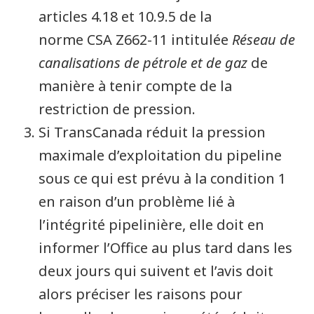
articles 4.18 et 10.9.5 de la
norme CSA Z662-11 intitulée
Réseau de
canalisations de pétrole et de gaz
de
manière à tenir compte de la
restriction de pression.
Si TransCanada réduit la pression
maximale d’exploitation du pipeline
sous ce qui est prévu à la condition 1
en raison d’un problème lié à
l’intégrité pipelinière, elle doit en
informer l’Office au plus tard dans les
deux jours qui suivent et l’avis doit
alors préciser les raisons pour