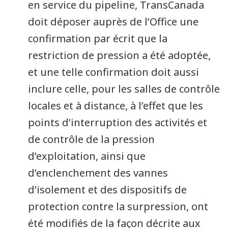
en service du pipeline, TransCanada
doit déposer auprès de l’Office une
confirmation par écrit que la
restriction de pression a été adoptée,
et une telle confirmation doit aussi
inclure celle, pour les salles de contrôle
locales et à distance, à l’effet que les
points d’interruption des activités et
de contrôle de la pression
d’exploitation, ainsi que
d’enclenchement des vannes
d’isolement et des dispositifs de
protection contre la surpression, ont
été modifiés de la façon décrite aux