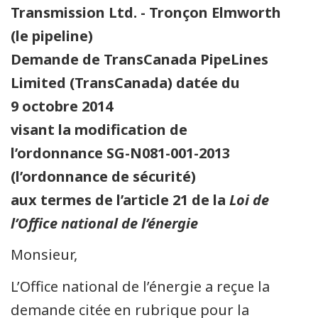
Transmission Ltd. - Tronçon Elmworth
(le pipeline)
Demande de TransCanada PipeLines
Limited (TransCanada) datée du
9 octobre 2014
visant la modification de
l’ordonnance SG-N081-001-2013
(l’ordonnance de sécurité)
aux termes de l’article 21 de la
Loi de
l’Office national de l’énergie
Monsieur,
L’Office national de l’énergie a reçue la
demande citée en rubrique pour la