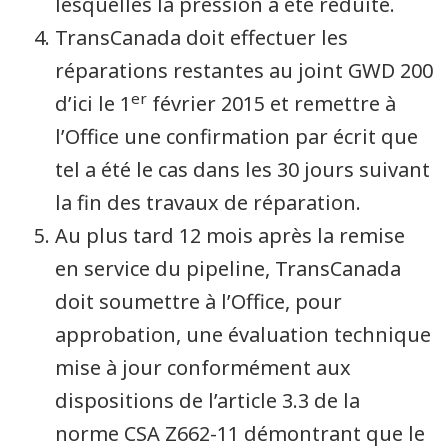
lesquelles la pression a été réduite.
TransCanada doit effectuer les
réparations restantes au joint GWD 200
er
d’ici le 1
février 2015 et remettre à
l’Office une confirmation par écrit que
tel a été le cas dans les 30 jours suivant
la fin des travaux de réparation.
Au plus tard 12 mois après la remise
en service du pipeline, TransCanada
doit soumettre à l’Office, pour
approbation, une évaluation technique
mise à jour conformément aux
dispositions de l’article 3.3 de la
norme CSA Z662-11 démontrant que le