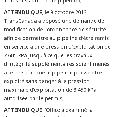
Transmission Ltd. (le pipeline);
ATTENDU QUE
, le 9 octobre 2013,
TransCanada a déposé une demande de
modification de l’ordonnance de sécurité
afin de permettre au pipeline d’être remis
en service à une pression d’exploitation de
7 605 kPa jusqu’à ce que les travaux
d’intégrité supplémentaires soient menés
à terme afin que le pipeline puisse être
exploité sans danger à la pression
maximale d’exploitation de 8 450 kPa
autorisée par le permis;
ATTENDU QUE
l’Office a examiné la