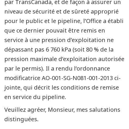
par TransCanada, et de façon à assurer un
niveau de sécurité et de sûreté approprié
pour le public et le pipeline, l’Office a établi
que ce dernier pouvait être remis en
service à une pression d’exploitation ne
dépassant pas 6 760 kPa (soit 80 % de la
pression maximale d’exploitation autorisée
par le permis). Il a rendu l’ordonnance
modificatrice AO-001-SG-N081-001-2013 ci-
jointe, qui décrit les conditions de remise
en service du pipeline.
Veuillez agréer, Monsieur, mes salutations
distinguées.