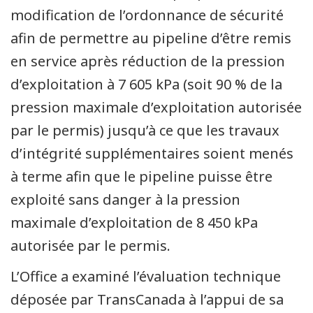
modification de l’ordonnance de sécurité
afin de permettre au pipeline d’être remis
en service après réduction de la pression
d’exploitation à 7 605 kPa (soit 90 % de la
pression maximale d’exploitation autorisée
par le permis) jusqu’à ce que les travaux
d’intégrité supplémentaires soient menés
à terme afin que le pipeline puisse être
exploité sans danger à la pression
maximale d’exploitation de 8 450 kPa
autorisée par le permis.
L’Office a examiné l’évaluation technique
déposée par TransCanada à l’appui de sa