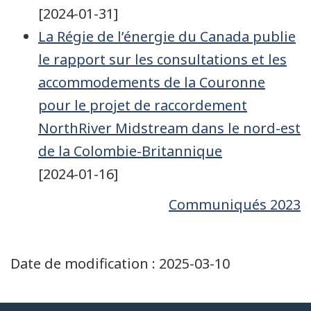
[2024-01-31]
La Régie de l’énergie du Canada publie
le rapport sur les consultations et les
accommodements de la Couronne
pour le projet de raccordement
NorthRiver Midstream dans le nord-est
de la Colombie-Britannique
[2024-01-16]
Communiqués 2023
Date de modification :
2025-03-10