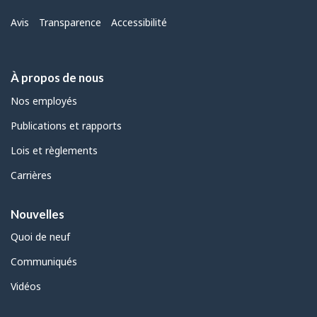
Menu
Avis
Transparence
Accessibilité
À propos de nous
Nos employés
Publications et rapports
Lois et règlements
Carrières
Nouvelles
Quoi de neuf
Communiqués
Vidéos