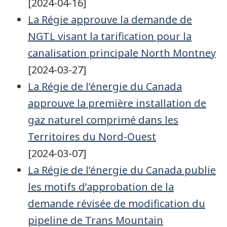
[2024-04-16]
La Régie approuve la demande de
NGTL visant la tarification pour la
canalisation principale North Montney
[2024-03-27]
La Régie de l’énergie du Canada
approuve la première installation de
gaz naturel comprimé dans les
Territoires du Nord-Ouest
[2024-03-07]
La Régie de l’énergie du Canada publie
les motifs d’approbation de la
demande révisée de modification du
pipeline de Trans Mountain