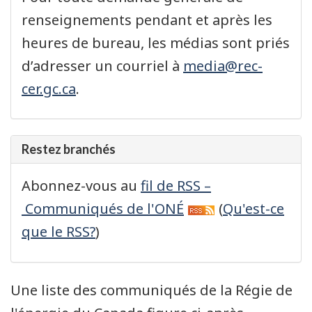
renseignements pendant et après les
heures de bureau, les médias sont priés
d’adresser un courriel à
media@rec-
cer.gc.ca
.
Restez branchés
Abonnez-vous au
fil de RSS –
Communiqués de l'ONÉ
(
Qu'est-ce
que le RSS?
)
Une liste des communiqués de la Régie de