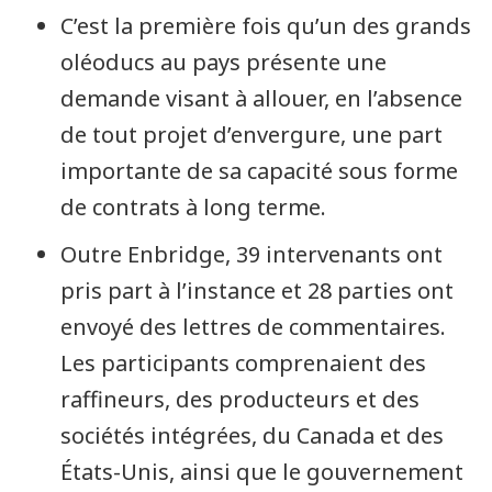
C’est la première fois qu’un des grands
oléoducs au pays présente une
demande visant à allouer, en l’absence
de tout projet d’envergure, une part
importante de sa capacité sous forme
de contrats à long terme.
Outre Enbridge, 39 intervenants ont
pris part à l’instance et 28 parties ont
envoyé des lettres de commentaires.
Les participants comprenaient des
raffineurs, des producteurs et des
sociétés intégrées, du Canada et des
États-Unis, ainsi que le gouvernement