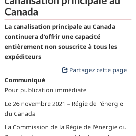
canalisation principale au
Canada
La canalisation principale au Canada
continuera d’offrir une capacité
entièrement non souscrite à tous les
expéditeurs
Partagez cette page
Communiqué
Pour publication immédiate
Le 26 novembre 2021 – Régie de l’énergie
du Canada
La Commission de la Régie de l’énergie du