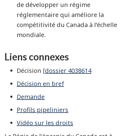
de développer un régime
réglementaire qui améliore la
compétitivité du Canada à l’échelle
mondiale.
Liens connexes
Décision
[dossier 4038614
Décision en bref
Demande
Profils pipeliniers
Vidéo sur les droits