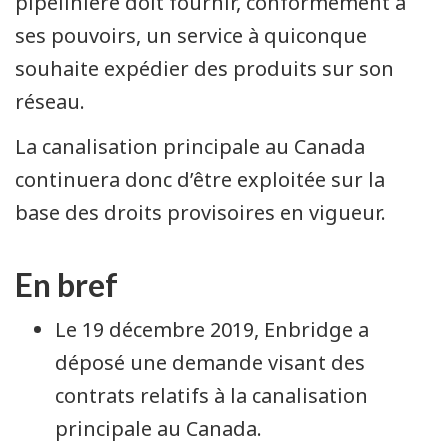
pipelinière doit fournir, conformément à
ses pouvoirs, un service à quiconque
souhaite expédier des produits sur son
réseau.
La canalisation principale au Canada
continuera donc d’être exploitée sur la
base des droits provisoires en vigueur.
En bref
Le 19 décembre 2019, Enbridge a
déposé une demande visant des
contrats relatifs à la canalisation
principale au Canada.