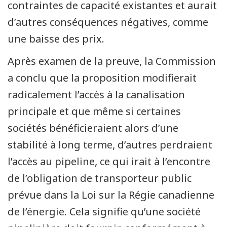
contraintes de capacité existantes et aurait
d’autres conséquences négatives, comme
une baisse des prix.
Après examen de la preuve, la Commission
a conclu que la proposition modifierait
radicalement l’accès à la canalisation
principale et que même si certaines
sociétés bénéficieraient alors d’une
stabilité à long terme, d’autres perdraient
l’accès au pipeline, ce qui irait à l’encontre
de l’obligation de transporteur public
prévue dans la Loi sur la Régie canadienne
de l’énergie. Cela signifie qu’une société