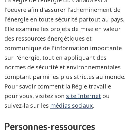
La Régie de l'énergie du Canada est à
l'oeuvre afin d'assurer l'acheminement de
l'énergie en toute sécurité partout au pays.
Elle examine les projets de mise en valeur
des ressources énergétiques et
communique de l'information importante
sur l'énergie, tout en appliquant des
normes de sécurité et environnementales
comptant parmi les plus strictes au monde.
Pour savoir comment la Régie travaille
pour vous, visitez son
site Internet
ou
suivez-la sur les
médias sociaux
.
Personnes-ressources