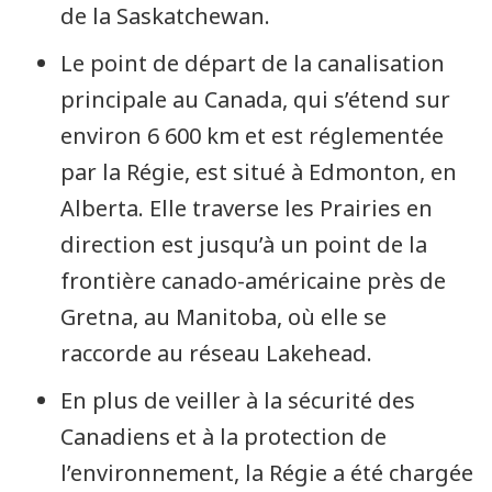
de la Saskatchewan.
Le point de départ de la canalisation
principale au Canada, qui s’étend sur
environ 6 600 km et est réglementée
par la Régie, est situé à Edmonton, en
Alberta. Elle traverse les Prairies en
direction est jusqu’à un point de la
frontière canado-américaine près de
Gretna, au Manitoba, où elle se
raccorde au réseau Lakehead.
En plus de veiller à la sécurité des
Canadiens et à la protection de
l’environnement, la Régie a été chargée