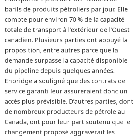
barils de produits pétroliers par jour. Elle
compte pour environ 70 % de la capacité
totale de transport à l’extérieur de l’Ouest
canadien. Plusieurs parties ont appuyé la
proposition, entre autres parce que la
demande surpasse la capacité disponible
du pipeline depuis quelques années.
Enbridge a souligné que des contrats de
service garanti leur assureraient donc un
accès plus prévisible. D’autres parties, dont
de nombreux producteurs de pétrole au
Canada, ont pour leur part soutenu que le
changement proposé aggraverait les