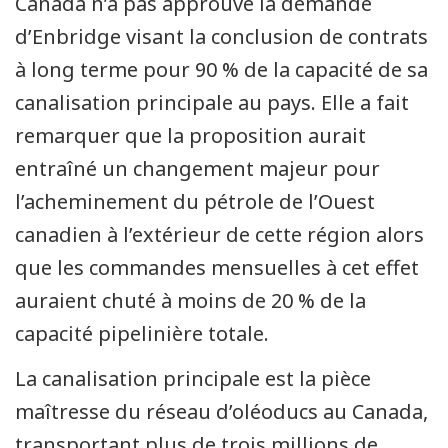
Canada n’a pas approuvé la demande
d’Enbridge visant la conclusion de contrats
à long terme pour 90 % de la capacité de sa
canalisation principale au pays. Elle a fait
remarquer que la proposition aurait
entraîné un changement majeur pour
l’acheminement du pétrole de l’Ouest
canadien à l’extérieur de cette région alors
que les commandes mensuelles à cet effet
auraient chuté à moins de 20 % de la
capacité pipelinière totale.
La canalisation principale est la pièce
maîtresse du réseau d’oléoducs au Canada,
transportant plus de trois millions de