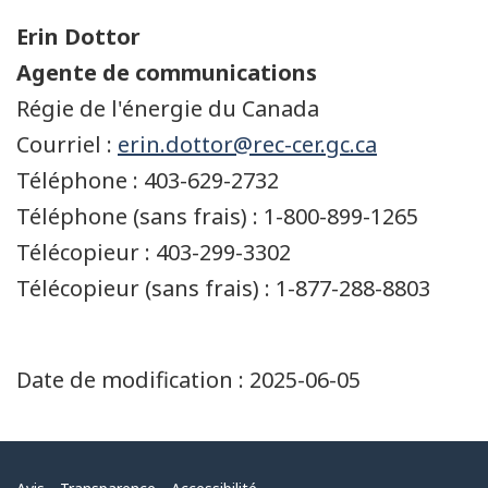
Erin Dottor
Agente de communications
Régie de l'énergie du Canada
Courriel :
erin.dottor@rec-cer.gc.ca
Téléphone : 403-629-2732
Téléphone (sans frais) : 1-800-899-1265
Télécopieur : 403-299-3302
Télécopieur (sans frais) : 1-877-288-8803
Date de modification :
2025-06-05