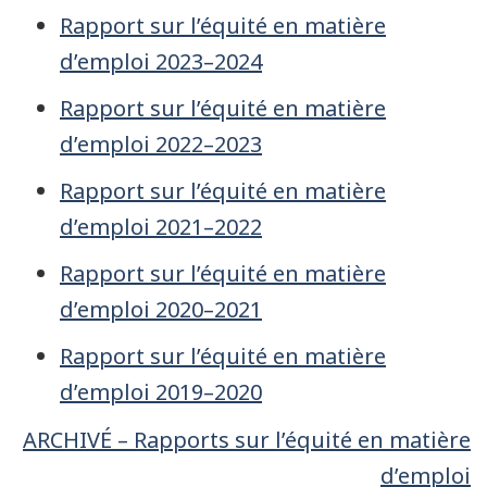
Rapport sur l’équité en matière
d’emploi 2023–2024
Rapport sur l’équité en matière
d’emploi 2022–2023
Rapport sur l’équité en matière
d’emploi 2021–2022
Rapport sur l’équité en matière
d’emploi 2020–2021
Rapport sur l’équité en matière
d’emploi 2019–2020
ARCHIVÉ – Rapports sur l’équité en matière
d’emploi