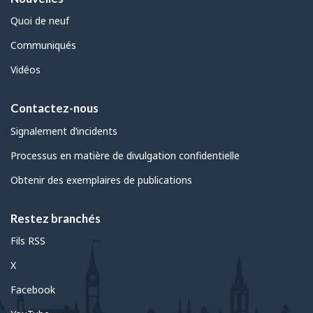
Quoi de neuf
Communiqués
Vidéos
Contactez-nous
Signalement d’incidents
Processus en matière de divulgation confidentielle
Obtenir des exemplaires de publications
Restez branchés
Fils RSS
X
Facebook