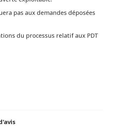
iquera pas aux demandes déposées
tions du processus relatif aux PDT
d'avis