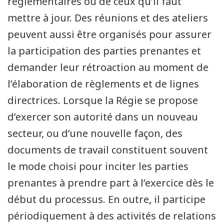
réglementaires ou de ceux qu’il faut
mettre à jour. Des réunions et des ateliers
peuvent aussi être organisés pour assurer
la participation des parties prenantes et
demander leur rétroaction au moment de
l’élaboration de règlements et de lignes
directrices. Lorsque la Régie se propose
d’exercer son autorité dans un nouveau
secteur, ou d’une nouvelle façon, des
documents de travail constituent souvent
le mode choisi pour inciter les parties
prenantes à prendre part à l’exercice dès le
début du processus. En outre, il participe
périodiquement à des activités de relations