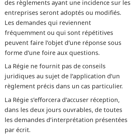
des règlements ayant une incidence sur les
entreprises seront adoptés ou modifiés.
Les demandes qui reviennent
fréquemment ou qui sont répétitives
peuvent faire l’objet d’une réponse sous
forme d’une foire aux questions.
La Régie ne fournit pas de conseils
juridiques au sujet de l’application d’un
règlement précis dans un cas particulier.
La Régie s’efforcera d’accuser réception,
dans les deux jours ouvrables, de toutes
les demandes d’interprétation présentées
par écrit.