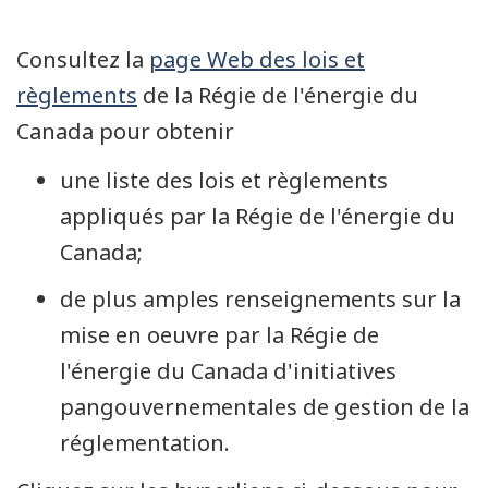
Consultez la
page Web des lois et
règlements
de la Régie de l'énergie du
Canada pour obtenir
une liste des lois et règlements
appliqués par la Régie de l'énergie du
Canada;
de plus amples renseignements sur la
mise en oeuvre par la Régie de
l'énergie du Canada d'initiatives
pangouvernementales de gestion de la
réglementation.