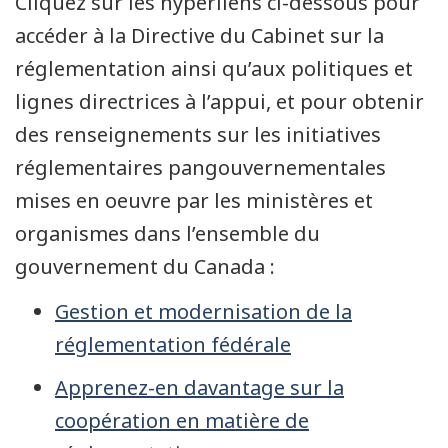
Cliquez sur les hyperliens ci-dessous pour
accéder à la Directive du Cabinet sur la
réglementation ainsi qu’aux politiques et
lignes directrices à l’appui, et pour obtenir
des renseignements sur les initiatives
réglementaires pangouvernementales
mises en oeuvre par les ministères et
organismes dans l’ensemble du
gouvernement du Canada :
Gestion et modernisation de la
réglementation fédérale
Apprenez-en davantage sur la
coopération en matière de