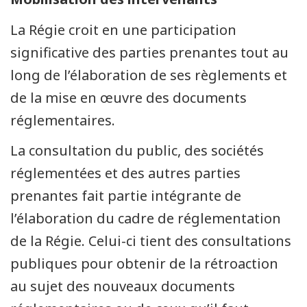
La Régie croit en une participation
significative des parties prenantes tout au
long de l’élaboration de ses règlements et
de la mise en œuvre des documents
réglementaires.
La consultation du public, des sociétés
réglementées et des autres parties
prenantes fait partie intégrante de
l’élaboration du cadre de réglementation
de la Régie. Celui-ci tient des consultations
publiques pour obtenir de la rétroaction
au sujet des nouveaux documents