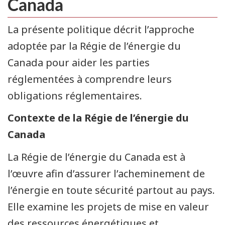
Canada
La présente politique décrit l’approche
adoptée par la Régie de l’énergie du
Canada pour aider les parties
réglementées à comprendre leurs
obligations réglementaires.
Contexte de la Régie de l’énergie du
Canada
La Régie de l’énergie du Canada est à
l’œuvre afin d’assurer l’acheminement de
l’énergie en toute sécurité partout au pays.
Elle examine les projets de mise en valeur
des ressources énergétiques et