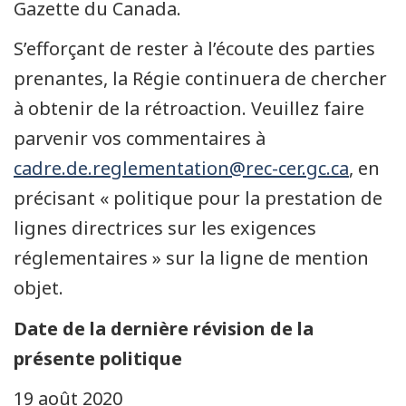
Gazette du Canada.
S’efforçant de rester à l’écoute des parties
prenantes, la Régie continuera de chercher
à obtenir de la rétroaction. Veuillez faire
parvenir vos commentaires à
cadre.de.reglementation@rec-cer.gc.ca
, en
précisant « politique pour la prestation de
lignes directrices sur les exigences
réglementaires » sur la ligne de mention
objet.
Date de la dernière révision de la
présente politique
19 août 2020