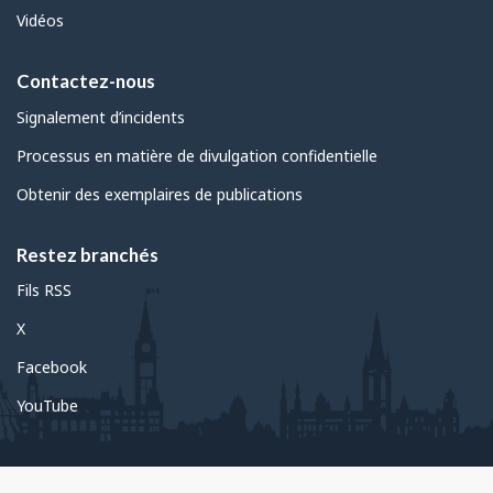
Vidéos
Contactez-nous
Signalement d’incidents
Processus en matière de divulgation confidentielle
Obtenir des exemplaires de publications
Restez branchés
Fils RSS
X
Facebook
YouTube