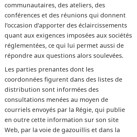
communautaires, des ateliers, des
conférences et des réunions qui donnent
l’occasion d’apporter des éclaircissements
quant aux exigences imposées aux sociétés
réglementées, ce qui lui permet aussi de
répondre aux questions alors soulevées.
Les parties prenantes dont les
coordonnées figurent dans des listes de
distribution sont informées des
consultations menées au moyen de
courriels envoyés par la Régie, qui publie
en outre cette information sur son site
Web, par la voie de gazouillis et dans la