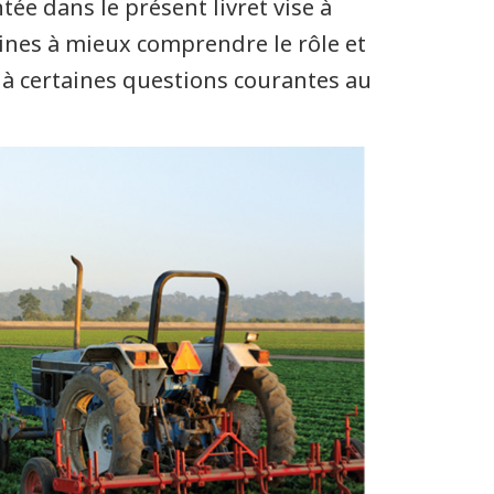
ée dans le présent livret vise à
lines à mieux comprendre le rôle et
 à certaines questions courantes au