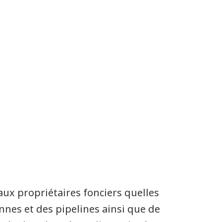
aux propriétaires fonciers quelles
nnes et des pipelines ainsi que de