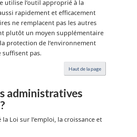
 utilise l’outil approprié à la
s aussi rapidement et efficacement
ires ne remplacent pas les autres
uent plutôt un moyen supplémentaire
 la protection de l’environnement
 suffisent pas.
Haut de la page
s administratives
?
a Loi sur l’emploi, la croissance et