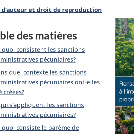
 d’auteur et droit de reproduction
ble des matières
 quoi consistent les sanctions
ministratives pécuniaires?
ns quel contexte les sanctions
ministratives pécuniaires ont-elles
é créées?
qui s’appliquent les sanctions
ministratives pécuniaires?
 quoi consiste le barème de