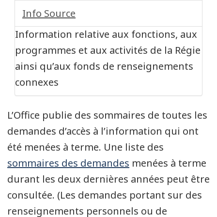
Info Source
Information relative aux fonctions, aux
programmes et aux activités de la Régie
ainsi qu’aux fonds de renseignements
connexes
L’Office publie des sommaires de toutes les
demandes d’accès à l’information qui ont
été menées à terme. Une liste des
sommaires des demandes
menées à terme
durant les deux dernières années peut être
consultée. (Les demandes portant sur des
renseignements personnels ou de