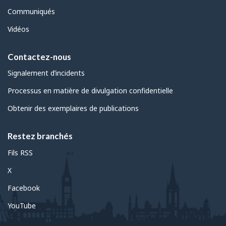
Communiqués
Vidéos
Contactez-nous
Signalement d’incidents
Processus en matière de divulgation confidentielle
Obtenir des exemplaires de publications
Restez branchés
Fils RSS
X
Facebook
YouTube