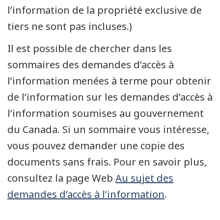
l’information de la propriété exclusive de
tiers ne sont pas incluses.)
Il est possible de chercher dans les
sommaires des demandes d’accès à
l’information menées à terme pour obtenir
de l’information sur les demandes d’accès à
l’information soumises au gouvernement
du Canada. Si un sommaire vous intéresse,
vous pouvez demander une copie des
documents sans frais. Pour en savoir plus,
consultez la page Web
Au sujet des
demandes d’accès à l’information
.