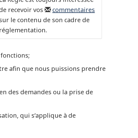
de recevoir vos
commentaires
sur le contenu de son cadre de
réglementation.
 fonctions;
ttre afin que nous puissions prendre
men des demandes ou la prise de
ation, qui s’applique à de