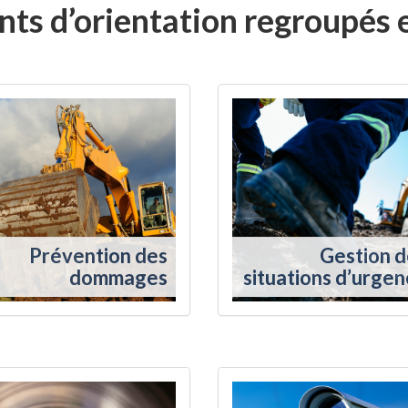
ts d’orientation regroupés 
Prévention des
Gestion d
dommages
situations d’urge