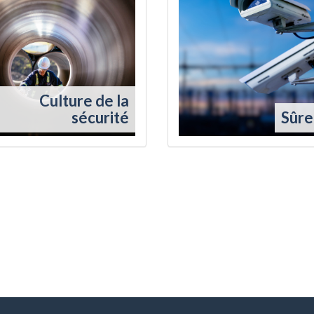
Culture de la
sécurité
Sûre