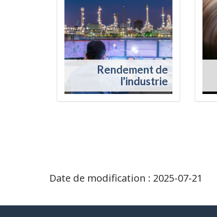
Rendement de
l'industrie
Date de modification :
2025-07-21