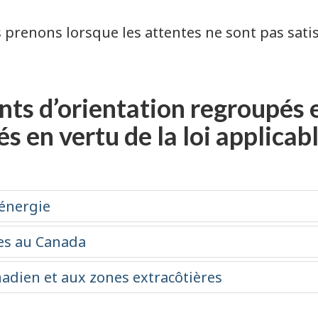
prenons lorsque les attentes ne sont pas satis
ts d’orientation regroupés 
 en vertu de la loi applicab