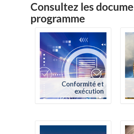
Consultez les documen
programme
Conformité et
exécution