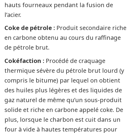
hauts fourneaux pendant la fusion de
l’acier.
Coke de pétrole :
Produit secondaire riche
en carbone obtenu au cours du raffinage
de pétrole brut.
Cokéfaction :
Procédé de craquage
thermique sévère du pétrole brut lourd (y
compris le bitume) par lequel on obtient
des huiles plus légères et des liquides de
gaz naturel de même qu’un sous-produit
solide et riche en carbone appelé coke. De
plus, lorsque le charbon est cuit dans un
four à vide à hautes températures pour