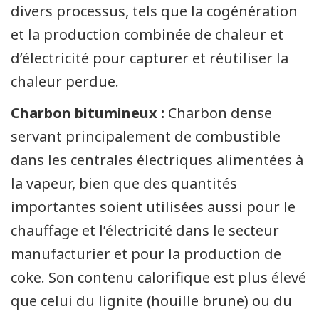
divers processus, tels que la cogénération
et la production combinée de chaleur et
d’électricité pour capturer et réutiliser la
chaleur perdue.
Charbon bitumineux :
Charbon dense
servant principalement de combustible
dans les centrales électriques alimentées à
la vapeur, bien que des quantités
importantes soient utilisées aussi pour le
chauffage et l’électricité dans le secteur
manufacturier et pour la production de
coke. Son contenu calorifique est plus élevé
que celui du lignite (houille brune) ou du