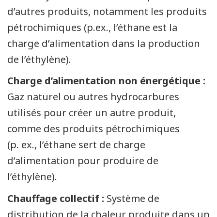
d’autres produits, notamment les produits
pétrochimiques (p.ex., l’éthane est la
charge d’alimentation dans la production
de l’éthylène).
Charge d’alimentation non énergétique :
Gaz naturel ou autres hydrocarbures
utilisés pour créer un autre produit,
comme des produits pétrochimiques
(p. ex., l’éthane sert de charge
d’alimentation pour produire de
l’éthylène).
Chauffage collectif :
Système de
distribution de la chaleur produite dans un