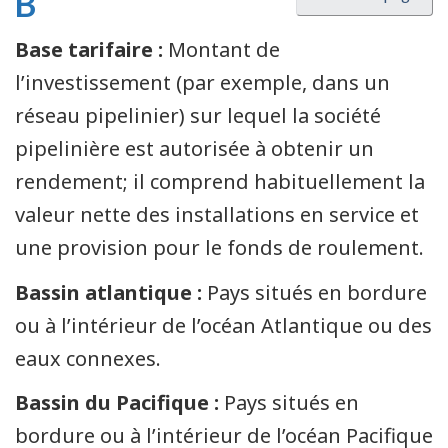
B
Base tarifaire :
Montant de
l’investissement (par exemple, dans un
réseau pipelinier) sur lequel la société
pipelinière est autorisée à obtenir un
rendement; il comprend habituellement la
valeur nette des installations en service et
une provision pour le fonds de roulement.
Bassin atlantique :
Pays situés en bordure
ou à l’intérieur de l’océan Atlantique ou des
eaux connexes.
Bassin du Pacifique :
Pays situés en
bordure ou à l’intérieur de l’océan Pacifique