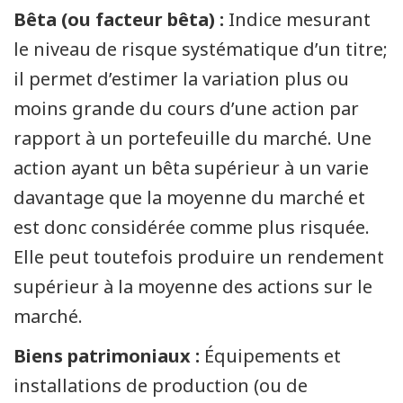
Bêta (ou facteur bêta) :
Indice mesurant
le niveau de risque systématique d’un titre;
il permet d’estimer la variation plus ou
moins grande du cours d’une action par
rapport à un portefeuille du marché. Une
action ayant un bêta supérieur à un varie
davantage que la moyenne du marché et
est donc considérée comme plus risquée.
Elle peut toutefois produire un rendement
supérieur à la moyenne des actions sur le
marché.
Biens patrimoniaux :
Équipements et
installations de production (ou de