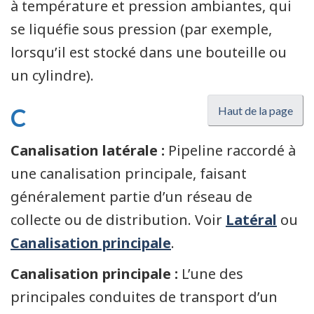
à température et pression ambiantes, qui
se liquéfie sous pression (par exemple,
lorsqu’il est stocké dans une bouteille ou
un cylindre).
C
Haut de la page
Canalisation latérale :
Pipeline raccordé à
une canalisation principale, faisant
généralement partie d’un réseau de
collecte ou de distribution. Voir
Latéral
ou
Canalisation principale
.
Canalisation principale :
L’une des
principales conduites de transport d’un