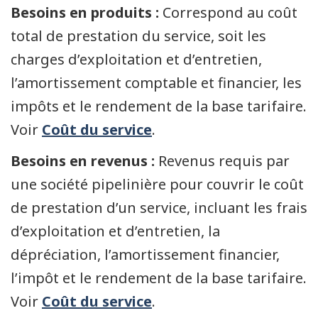
Besoins en produits :
Correspond au coût
total de prestation du service, soit les
charges d’exploitation et d’entretien,
l’amortissement comptable et financier, les
impôts et le rendement de la base tarifaire.
Voir
Coût du service
.
Besoins en revenus :
Revenus requis par
une société pipelinière pour couvrir le coût
de prestation d’un service, incluant les frais
d’exploitation et d’entretien, la
dépréciation, l’amortissement financier,
l’impôt et le rendement de la base tarifaire.
Voir
Coût du service
.