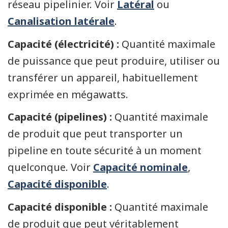
réseau pipelinier. Voir
Latéral
ou
Canalisation latérale
.
Capacité (électricité) :
Quantité maximale
de puissance que peut produire, utiliser ou
transférer un appareil, habituellement
exprimée en mégawatts.
Capacité (pipelines) :
Quantité maximale
de produit que peut transporter un
pipeline en toute sécurité à un moment
quelconque. Voir
Capacité nominale
,
Capacité disponible
.
Capacité disponible :
Quantité maximale
de produit que peut véritablement