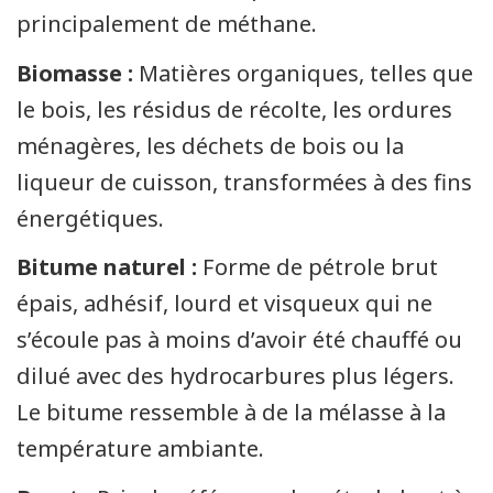
principalement de méthane.
Biomasse :
Matières organiques, telles que
le bois, les résidus de récolte, les ordures
ménagères, les déchets de bois ou la
liqueur de cuisson, transformées à des fins
énergétiques.
Bitume naturel :
Forme de pétrole brut
épais, adhésif, lourd et visqueux qui ne
s’écoule pas à moins d’avoir été chauffé ou
dilué avec des hydrocarbures plus légers.
Le bitume ressemble à de la mélasse à la
température ambiante.