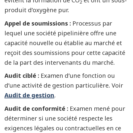
évitent la formation de CO
et ont un sous-
2
produit d’oxygène pur.
Appel de soumissions :
Processus par
lequel une société pipelinière offre une
capacité nouvelle ou établie au marché et
reçoit des soumissions pour cette capacité
de la part des intervenants du marché.
Audit ciblé :
Examen d’une fonction ou
d’une activité de gestion particulière. Voir
Audit de gestion
.
Audit de conformité :
Examen mené pour
déterminer si une société respecte les
exigences légales ou contractuelles en ce