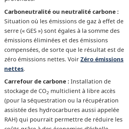
Carboneutralité ou neutralité carbone :
Situation où les émissions de gaz à effet de
serre (« GES ») sont égales à la somme des
émissions éliminées et des émissions
compensées, de sorte que le résultat est de
zéro émissions nettes. Voir
Zéro émissions
nettes
.
Carrefour de carbone :
Installation de
stockage de CO
multiclient à libre accès
2
(pour la séquestration ou la récupération
assistée des hydrocarbures aussi appelée
RAH) qui pourrait permettre de réduire les
coûts grâce à des économies d’échelle.