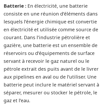
Batterie :
En électricité, une batterie
consiste en une réunion d’éléments dans
lesquels l’énergie chimique est convertie
en électricité et utilisée comme source de
courant. Dans l’industrie pétrolière et
gazière, une batterie est un ensemble de
réservoirs ou d’équipements de surface
servant à recevoir le gaz naturel ou le
pétrole extrait des puits avant de le livrer
aux pipelines en aval ou de l’utiliser. Une
batterie peut inclure le matériel servant à
séparer, mesurer ou stocker le pétrole, le
gaz et l’eau.