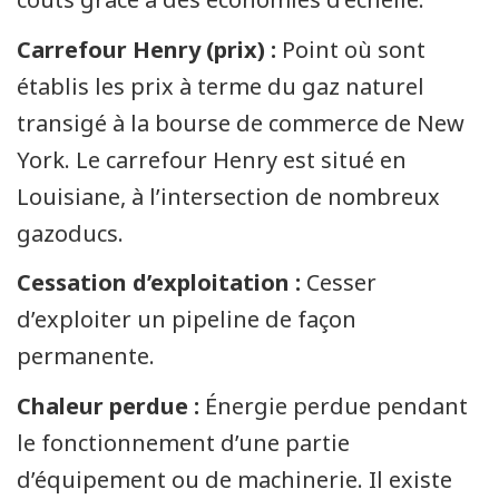
Carrefour Henry (prix) :
Point où sont
établis les prix à terme du gaz naturel
transigé à la bourse de commerce de New
York. Le carrefour Henry est situé en
Louisiane, à l’intersection de nombreux
gazoducs.
Cessation d’exploitation :
Cesser
d’exploiter un pipeline de façon
permanente.
Chaleur perdue :
Énergie perdue pendant
le fonctionnement d’une partie
d’équipement ou de machinerie. Il existe