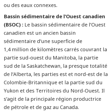
ou des eaux connexes.
Bassin sédimentaire de l’Ouest canadien
(BSOC) :
Le bassin sédimentaire de l’Ouest
canadien est un ancien bassin
sédimentaire d’une superficie de
1,4 million de kilomètres carrés couvrant la
partie sud-ouest du Manitoba, la partie
sud de la Saskatchewan, la presque totalité
de l’Alberta, les parties est et nord-est de la
Colombie-Britannique et la partie sud du
Yukon et des Territoires du Nord-Ouest. Il
s’agit de la principale région productrice
de pétrole et de gaz au Canada.