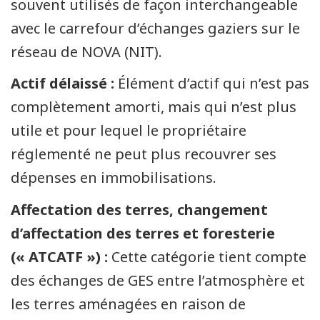
souvent utilisés de façon interchangeable
avec le carrefour d’échanges gaziers sur le
réseau de NOVA (NIT).
Actif délaissé :
Élément d’actif qui n’est pas
complètement amorti, mais qui n’est plus
utile et pour lequel le propriétaire
réglementé ne peut plus recouvrer ses
dépenses en immobilisations.
Affectation des terres, changement
d’affectation des terres et foresterie
(« ATCATF ») :
Cette catégorie tient compte
des échanges de GES entre l’atmosphère et
les terres aménagées en raison de