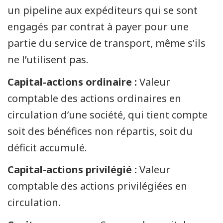
un pipeline aux expéditeurs qui se sont
engagés par contrat à payer pour une
partie du service de transport, même s’ils
ne l’utilisent pas.
Capital-actions ordinaire :
Valeur
comptable des actions ordinaires en
circulation d’une société, qui tient compte
soit des bénéfices non répartis, soit du
déficit accumulé.
Capital-actions privilégié :
Valeur
comptable des actions privilégiées en
circulation.