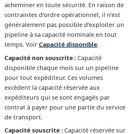
acheminer en toute sécurité. En raison de
contraintes d’ordre opérationnel, il n’est
généralement pas possible d’exploiter un
pipeline à sa capacité nominale en tout
temps. Voir
Capacité disponible
.
Capacité non souscrite :
Capacité
disponible chaque mois sur un pipeline
pour tout expéditeur. Ces volumes
excèdent la capacité réservée aux
expéditeurs qui se sont engagés par
contrat à payer pour une partie du service
de transport.
Capacité souscrite :
Capacité réservée sur