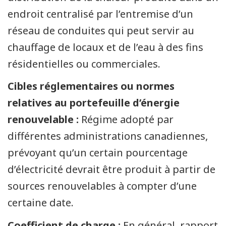
endroit centralisé par l’entremise d’un
réseau de conduites qui peut servir au
chauffage de locaux et de l’eau à des fins
résidentielles ou commerciales.
Cibles réglementaires ou normes
relatives au portefeuille d’énergie
renouvelable :
Régime adopté par
différentes administrations canadiennes,
prévoyant qu’un certain pourcentage
d’électricité devrait être produit à partir de
sources renouvelables à compter d’une
certaine date.
Coefficient de charge :
En général, rapport