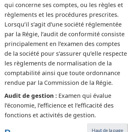
qui concerne ses comptes, ou les règles et
règlements et les procédures prescrites.
Lorsqu’il s’agit d’une société réglementée
par la Régie, l’audit de conformité consiste
principalement en l’examen des comptes
de la société pour s’assurer qu’elle respecte
les règlements de normalisation de la
comptabilité ainsi que toute ordonnance
rendue par la Commission de la Régie.
Audit de gestion :
Examen qui évalue
l’économie, l’efficience et l’efficacité des
fonctions et activités de gestion.
Haut de la page