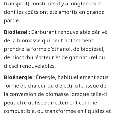
transport) construits il y a longtemps et
dont les coûts ont été amortis en grande
partie.
Biodiesel :
Carburant renouvelable dérivé
de la biomasse qui peut notamment
prendre la forme d’éthanol, de biodiesel,
de biocarburéacteur et de gaz naturel ou
diesel renouvelables.
Bioénergie :
Énergie, habituellement sous
forme de chaleur ou d’électricité, issue de
la conversion de biomasse lorsque celle-ci
peut être utilisée directement comme
combustible, ou transformée en liquides et