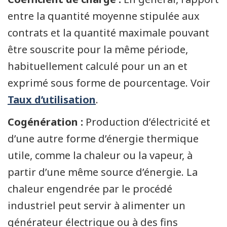
entre la quantité moyenne stipulée aux
contrats et la quantité maximale pouvant
être souscrite pour la même période,
habituellement calculé pour un an et
exprimé sous forme de pourcentage. Voir
Taux d’utilisation
.
Cogénération :
Production d’électricité et
d’une autre forme d’énergie thermique
utile, comme la chaleur ou la vapeur, à
partir d’une même source d’énergie. La
chaleur engendrée par le procédé
industriel peut servir à alimenter un
générateur électrique ou à des fins