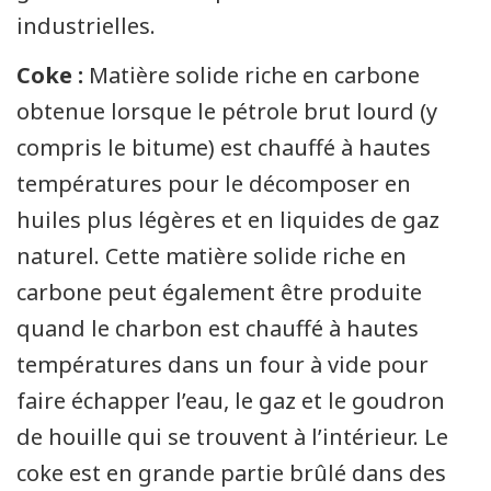
industrielles.
Coke :
Matière solide riche en carbone
obtenue lorsque le pétrole brut lourd (y
compris le bitume) est chauffé à hautes
températures pour le décomposer en
huiles plus légères et en liquides de gaz
naturel. Cette matière solide riche en
carbone peut également être produite
quand le charbon est chauffé à hautes
températures dans un four à vide pour
faire échapper l’eau, le gaz et le goudron
de houille qui se trouvent à l’intérieur. Le
coke est en grande partie brûlé dans des