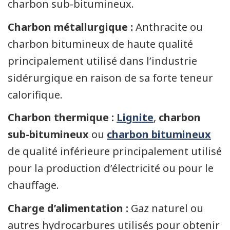
charbon sub-bitumineux.
Charbon métallurgique :
Anthracite ou
charbon bitumineux de haute qualité
principalement utilisé dans l’industrie
sidérurgique en raison de sa forte teneur
calorifique.
Charbon thermique :
Lignite
,
charbon
sub-bitumineux
ou
charbon bitumineux
de qualité inférieure principalement utilisé
pour la production d’électricité ou pour le
chauffage.
Charge d’alimentation :
Gaz naturel ou
autres hydrocarbures utilisés pour obtenir