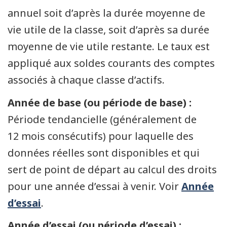
annuel soit d’après la durée moyenne de
vie utile de la classe, soit d’après sa durée
moyenne de vie utile restante. Le taux est
appliqué aux soldes courants des comptes
associés à chaque classe d’actifs.
Année de base (ou période de base) :
Période tendancielle (généralement de
12 mois consécutifs) pour laquelle des
données réelles sont disponibles et qui
sert de point de départ au calcul des droits
pour une année d’essai à venir. Voir
Année
d’essai
.
Année d’essai (ou période d’essai) :