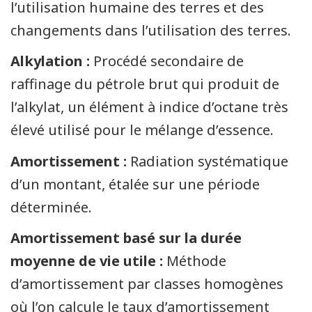
l’utilisation humaine des terres et des
changements dans l’utilisation des terres.
Alkylation :
Procédé secondaire de
raffinage du pétrole brut qui produit de
l’alkylat, un élément à indice d’octane très
élevé utilisé pour le mélange d’essence.
Amortissement :
Radiation systématique
d’un montant, étalée sur une période
déterminée.
Amortissement basé sur la durée
moyenne de vie utile :
Méthode
d’amortissement par classes homogènes
où l’on calcule le taux d’amortissement