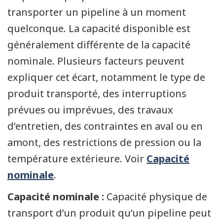
transporter un pipeline à un moment
quelconque. La capacité disponible est
généralement différente de la capacité
nominale. Plusieurs facteurs peuvent
expliquer cet écart, notamment le type de
produit transporté, des interruptions
prévues ou imprévues, des travaux
d’entretien, des contraintes en aval ou en
amont, des restrictions de pression ou la
température extérieure. Voir
Capacité
nominale
.
Capacité nominale :
Capacité physique de
transport d’un produit qu’un pipeline peut