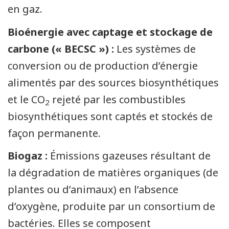
en gaz.
Bioénergie avec captage et stockage de
carbone (« BECSC ») :
Les systèmes de
conversion ou de production d’énergie
alimentés par des sources biosynthétiques
et le CO
rejeté par les combustibles
2
biosynthétiques sont captés et stockés de
façon permanente.
Biogaz :
Émissions gazeuses résultant de
la dégradation de matières organiques (de
plantes ou d’animaux) en l’absence
d’oxygène, produite par un consortium de
bactéries. Elles se composent