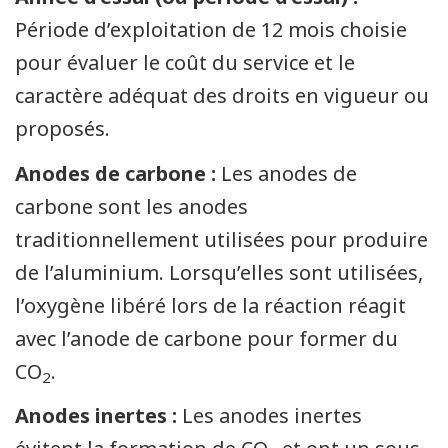
Période d’exploitation de 12 mois choisie
pour évaluer le coût du service et le
caractère adéquat des droits en vigueur ou
proposés.
Anodes de carbone :
Les anodes de
carbone sont les anodes
traditionnellement utilisées pour produire
de l’aluminium. Lorsqu’elles sont utilisées,
l’oxygène libéré lors de la réaction réagit
avec l’anode de carbone pour former du
CO
.
2
Anodes inertes :
Les anodes inertes