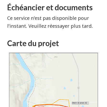
Échéancier et documents
Ce service n’est pas disponible pour
l’instant. Veuillez réessayer plus tard.
Carte du projet