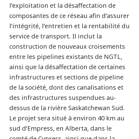
l’exploitation et la désaffectation de
composantes de ce réseau afin d’assurer
l’intégrité, l’entretien et la rentabilité du
service de transport. Il inclut la
construction de nouveaux croisements
entre les pipelines existants de NGTL,
ainsi que la désaffectation de certaines
infrastructures et sections de pipeline
de la société, dont des canalisations et
des infrastructures suspendues au-
dessus de la rivière Saskatchewan Sud.
Le projet sera situé à environ 40 km au
sud d’Empress, en Alberta, dans le
comté de Cypress, ainsi que dans la