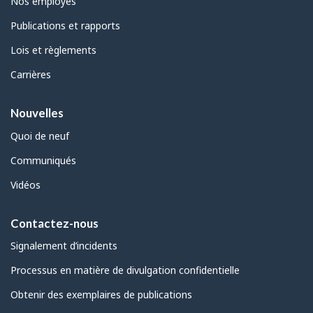
Nos employés
Publications et rapports
Lois et règlements
Carrières
Nouvelles
Quoi de neuf
Communiqués
Vidéos
Contactez-nous
Signalement d’incidents
Processus en matière de divulgation confidentielle
Obtenir des exemplaires de publications