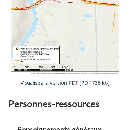
Visualisez la version PDF [PDF 735 ko]
Personnes-ressources
Renseignements généraux