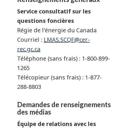
Service consultatif sur les
questions foncières
Régie de l'énergie du Canada
Courriel :
LMAS.SCQF@cer-
rec.gc.ca
Téléphone (sans frais) : 1-800-899-
1265
Télécopieur (sans frais) : 1-877-
288-8803
Demandes de renseignements
des médias
Équipe de relations avec les