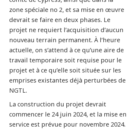
zone spéciale no 2, et sa mise en œuvre
devrait se faire en deux phases. Le
projet ne requiert l’acquisition d’aucun
nouveau terrain permanent. À l’heure
actuelle, on s’attend à ce qu’une aire de
travail temporaire soit requise pour le
projet et à ce qu’elle soit située sur les
emprises existantes déjà perturbées de
NGTL.
La construction du projet devrait
commencer le 24 juin 2024, et la mise en
service est prévue pour novembre 2024.